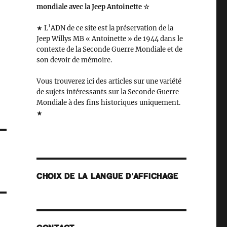
mondiale avec la Jeep Antoinette ☆
★ L’ADN de ce site est la préservation de la
Jeep Willys MB « Antoinette » de 1944 dans le
contexte de la Seconde Guerre Mondiale et de
son devoir de mémoire.
Vous trouverez ici des articles sur une variété
de sujets intéressants sur la Seconde Guerre
Mondiale à des fins historiques uniquement.
★
CHOIX DE LA LANGUE D’AFFICHAGE