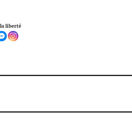
la liberté