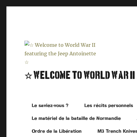
☆ Welcome to World War II
Le saviez-vous ?
Les récits personnels
Le matériel de la bataille de Normandie
Ordre de la Libération
M3 Trench Knive