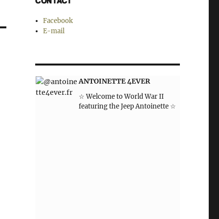
CONTACT
Facebook
E-mail
ANTOINETTE 4EVER
☆ Welcome to World War II
featuring the Jeep Antoinette ☆