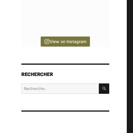
View on Instagram
RECHERCHER
RECHERC
Recherche
pour :