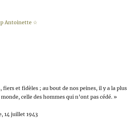
fiers et fidèles ; au bout de nos peines, il y a la plus
u monde, celle des hommes qui n’ont pas cédé. »
, 14 juillet 1943