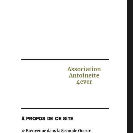
Association
Antoinette
4ever
À PROPOS DE CE SITE
☆ Bienvenue dans la Seconde Guerre