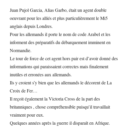
Juan Pujol Garcia, Alias Garbo, était un agent double
oeuvrant pour les alliés et plus particulièrement le Mi5
anglais depuis Londres.
Pour les allemands il porte le nom de code Arabel et les
informent des préparatifs du débarquement imminent en
Normandie.
Le tour de force de cet agent hors pair est d’avoir donné des
informations qui paraissaient correctes mais finalement
inutiles et erronées aux allemands.
Ils y croient s’y bien que les allemands le décorent de La
Croix de Fer…
Il reçoit également la Victoria Cross de la part des
britanniques , chose compréhensible puisqu’il travaillait
vraiment pour eux.
Quelques années après la guerre il disparaît en Afrique.