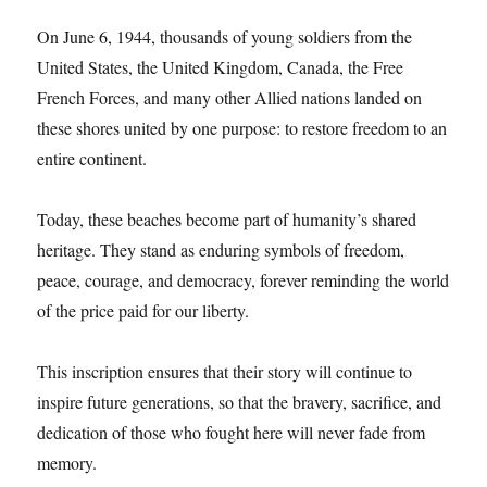
On June 6, 1944, thousands of young soldiers from the
United States, the United Kingdom, Canada, the Free
French Forces, and many other Allied nations landed on
these shores united by one purpose: to restore freedom to an
entire continent.
Today, these beaches become part of humanity’s shared
heritage. They stand as enduring symbols of freedom,
peace, courage, and democracy, forever reminding the world
of the price paid for our liberty.
This inscription ensures that their story will continue to
inspire future generations, so that the bravery, sacrifice, and
dedication of those who fought here will never fade from
memory.