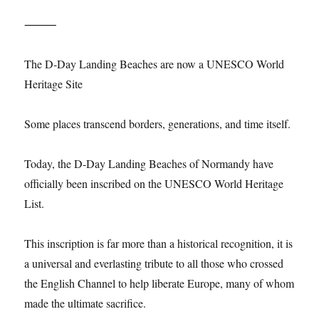
⸻
The D-Day Landing Beaches are now a UNESCO World
Heritage Site
Some places transcend borders, generations, and time itself.
Today, the D-Day Landing Beaches of Normandy have
officially been inscribed on the UNESCO World Heritage
List.
This inscription is far more than a historical recognition, it is
a universal and everlasting tribute to all those who crossed
the English Channel to help liberate Europe, many of whom
made the ultimate sacrifice.