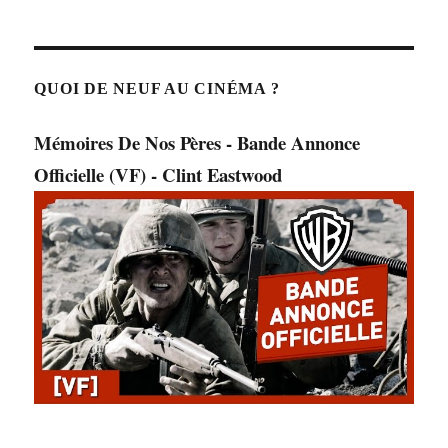
QUOI DE NEUF AU CINÉMA ?
Mémoires De Nos Pères - Bande Annonce
Officielle (VF) - Clint Eastwood