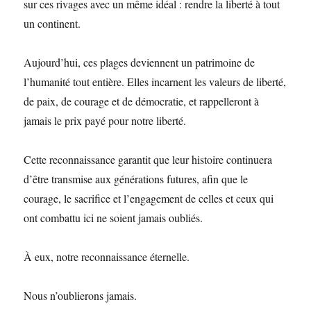
sur ces rivages avec un même idéal : rendre la liberté à tout
un continent.
Aujourd’hui, ces plages deviennent un patrimoine de
l’humanité tout entière. Elles incarnent les valeurs de liberté,
de paix, de courage et de démocratie, et rappelleront à
jamais le prix payé pour notre liberté.
Cette reconnaissance garantit que leur histoire continuera
d’être transmise aux générations futures, afin que le
courage, le sacrifice et l’engagement de celles et ceux qui
ont combattu ici ne soient jamais oubliés.
À eux, notre reconnaissance éternelle.
Nous n’oublierons jamais.