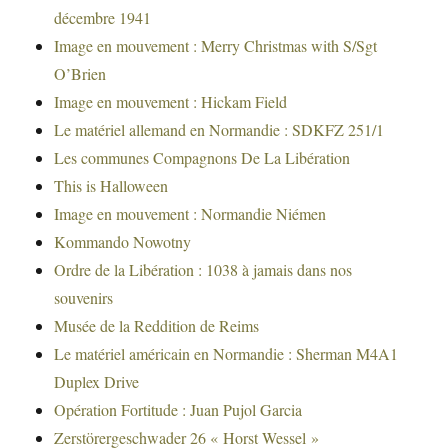
décembre 1941
Image en mouvement : Merry Christmas with S/Sgt
O’Brien
Image en mouvement : Hickam Field
Le matériel allemand en Normandie : SDKFZ 251/1
Les communes Compagnons De La Libération
This is Halloween
Image en mouvement : Normandie Niémen
Kommando Nowotny
Ordre de la Libération : 1038 à jamais dans nos
souvenirs
Musée de la Reddition de Reims
Le matériel américain en Normandie : Sherman M4A1
Duplex Drive
Opération Fortitude : Juan Pujol Garcia
Zerstörergeschwader 26 « Horst Wessel »