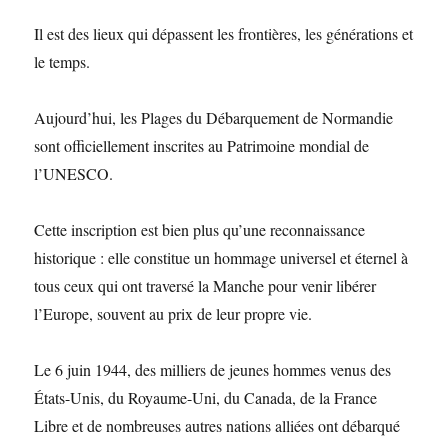
Il est des lieux qui dépassent les frontières, les générations et
le temps.
Aujourd’hui, les Plages du Débarquement de Normandie
sont officiellement inscrites au Patrimoine mondial de
l’UNESCO.
Cette inscription est bien plus qu’une reconnaissance
historique : elle constitue un hommage universel et éternel à
tous ceux qui ont traversé la Manche pour venir libérer
l’Europe, souvent au prix de leur propre vie.
Le 6 juin 1944, des milliers de jeunes hommes venus des
États-Unis, du Royaume-Uni, du Canada, de la France
Libre et de nombreuses autres nations alliées ont débarqué