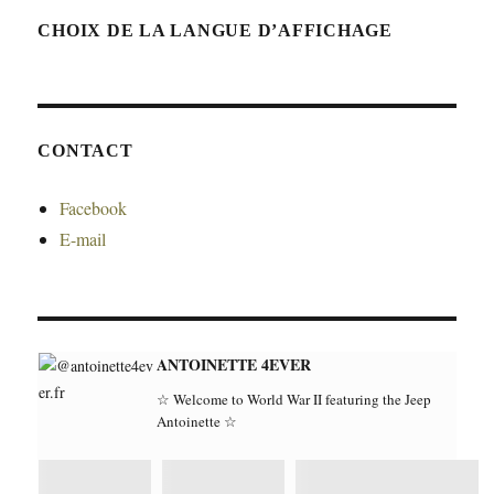
CHOIX DE LA LANGUE D’AFFICHAGE
CONTACT
Facebook
E-mail
ANTOINETTE 4EVER
☆ Welcome to World War II featuring the Jeep
Antoinette ☆