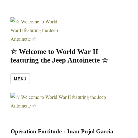
☆ Welcome to World War II
featuring the Jeep Antoinette ☆
MENU
Opération Fortitude : Juan Pujol Garcia