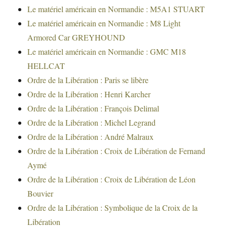
Le matériel américain en Normandie : M5A1 STUART
Le matériel américain en Normandie : M8 Light
Armored Car GREYHOUND
Le matériel américain en Normandie : GMC M18
HELLCAT
Ordre de la Libération : Paris se libère
Ordre de la Libération : Henri Karcher
Ordre de la Libération : François Delimal
Ordre de la Libération : Michel Legrand
Ordre de la Libération : André Malraux
Ordre de la Libération : Croix de Libération de Fernand
Aymé
Ordre de la Libération : Croix de Libération de Léon
Bouvier
Ordre de la Libération : Symbolique de la Croix de la
Libération