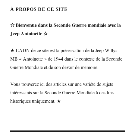
À PROPOS DE CE SITE
☆ Bienvenue dans la Seconde Guerre mondiale avec la
Jeep Antoinette ☆
★ L’ADN de ce site est la préservation de la Jeep Willys
MB « Antoinette » de 1944 dans le contexte de la Seconde
Guerre Mondiale et de son devoir de mémoire.
Vous trouverez ici des articles sur une variété de sujets
intéressants sur la Seconde Guerre Mondiale à des fins
historiques uniquement. ★