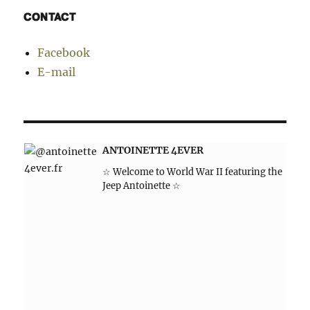
CONTACT
Facebook
E-mail
ANTOINETTE 4EVER
☆ Welcome to World War II featuring the
Jeep Antoinette ☆