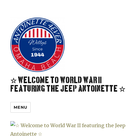
☆ Welcome to World War II
featuring the Jeep Antoinette ☆
MENU