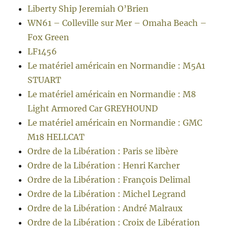
Liberty Ship Jeremiah O’Brien
WN61 – Colleville sur Mer – Omaha Beach –
Fox Green
LF1456
Le matériel américain en Normandie : M5A1
STUART
Le matériel américain en Normandie : M8
Light Armored Car GREYHOUND
Le matériel américain en Normandie : GMC
M18 HELLCAT
Ordre de la Libération : Paris se libère
Ordre de la Libération : Henri Karcher
Ordre de la Libération : François Delimal
Ordre de la Libération : Michel Legrand
Ordre de la Libération : André Malraux
Ordre de la Libération : Croix de Libération