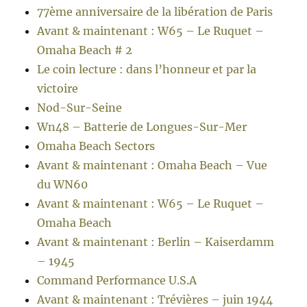
77ème anniversaire de la libération de Paris
Avant & maintenant : W65 – Le Ruquet –
Omaha Beach # 2
Le coin lecture : dans l’honneur et par la
victoire
Nod-Sur-Seine
Wn48 – Batterie de Longues-Sur-Mer
Omaha Beach Sectors
Avant & maintenant : Omaha Beach – Vue
du WN60
Avant & maintenant : W65 – Le Ruquet –
Omaha Beach
Avant & maintenant : Berlin – Kaiserdamm
– 1945
Command Performance U.S.A
Avant & maintenant : Trévières – juin 1944