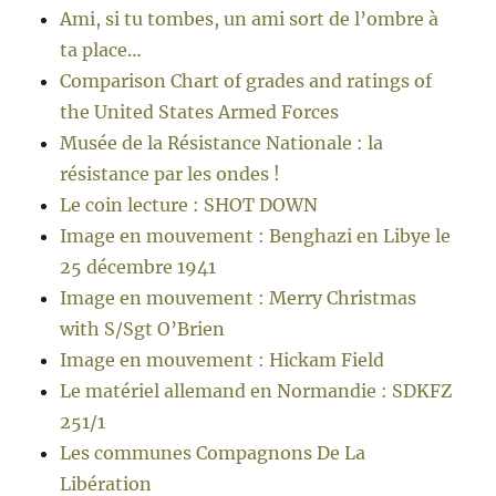
Ami, si tu tombes, un ami sort de l’ombre à
ta place…
Comparison Chart of grades and ratings of
the United States Armed Forces
Musée de la Résistance Nationale : la
résistance par les ondes !
Le coin lecture : SHOT DOWN
Image en mouvement : Benghazi en Libye le
25 décembre 1941
Image en mouvement : Merry Christmas
with S/Sgt O’Brien
Image en mouvement : Hickam Field
Le matériel allemand en Normandie : SDKFZ
251/1
Les communes Compagnons De La
Libération