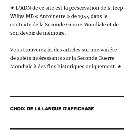
★ L’ADN de ce site est la préservation de la Jeep
Willys MB « Antoinette » de 1944 dans le
contexte de la Seconde Guerre Mondiale et de
son devoir de mémoire.
Vous trouverez ici des articles sur une variété
de sujets intéressants sur la Seconde Guerre
Mondiale à des fins historiques uniquement. ★
CHOIX DE LA LANGUE D’AFFICHAGE