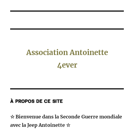
Association Antoinette
4ever
À PROPOS DE CE SITE
☆ Bienvenue dans la Seconde Guerre mondiale
avec la Jeep Antoinette ☆