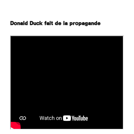
Donald Duck fait de la propagande