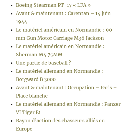
Boeing Stearman PT-17 « LFA »
Avant & maintenant : Carentan – 14 juin
1944
Le matériel américain en Normandie : 90
mm Gun Motor Carriage M36 Jackson
Le matériel américain en Normandie :
Sherman M4 75MM
Une partie de baseball ?
Le matériel allemand en Normandie :
Borgward B 3000
Avant & maintenant : Occupation – Paris –
Place blanche
Le matériel allemand en Normandie : Panzer
VI Tiger E1
Rayon d’action des chasseurs alliés en
Europe