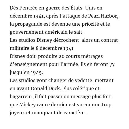
Dès l’entrée en guerre des États-Unis en
décembre 1941, après l’attaque de Pearl Harbor,
la propagande est devenue une priorité et le
gouvernement américain le sait.
Les studios Disney décrochent alors un contrat
militaire le 8 décembre 1941.
Disney doit produire 20 courts métrages
d’enseignement pour l’armée, ils en feront 77
jusqu’en 1945.
Les studios vont changer de vedette, mettant
en avant Donald Duck. Plus colérique et
bagarreur, il fait passer un message plus fort
que Mickey car ce dernier est vu comme trop
joyeux et manquant de caractère.