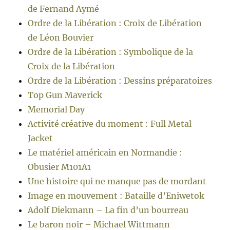
de Fernand Aymé
Ordre de la Libération : Croix de Libération
de Léon Bouvier
Ordre de la Libération : Symbolique de la
Croix de la Libération
Ordre de la Libération : Dessins préparatoires
Top Gun Maverick
Memorial Day
Activité créative du moment : Full Metal
Jacket
Le matériel américain en Normandie :
Obusier M101A1
Une histoire qui ne manque pas de mordant
Image en mouvement : Bataille d’Eniwetok
Adolf Diekmann – La fin d’un bourreau
Le baron noir – Michael Wittmann