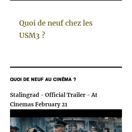
Quoi de neuf chez les
USM3 ?
QUOI DE NEUF AU CINÉMA ?
Stalingrad - Official Trailer - At
Cinemas February 21