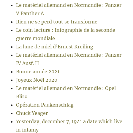
Le matériel allemand en Normandie : Panzer
V Panther A
Rien ne se perd tout se transforme
Le coin lecture : Infographie de la seconde
guerre mondiale
La lune de miel d’Ernest Kreiling
Le matériel allemand en Normandie : Panzer
IV Ausf. H
Bonne année 2021
Joyeux Noël 2020
Le matériel allemand en Normandie : Opel
Blitz
Opération Paukenschlag
Chuck Yeager
Yesterday, december 7, 1941 a date which live
in infamy