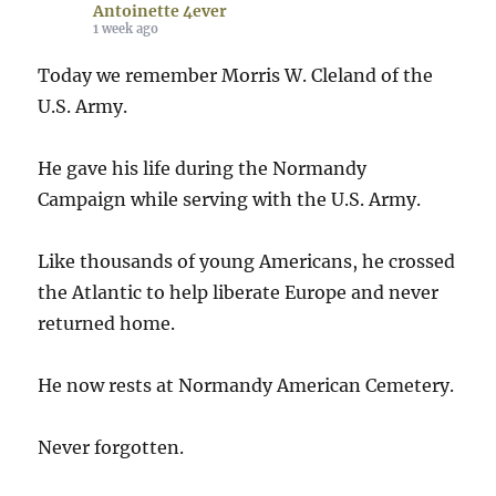
Antoinette 4ever
1 week ago
Today we remember Morris W. Cleland of the
U.S. Army.
He gave his life during the Normandy
Campaign while serving with the U.S. Army.
Like thousands of young Americans, he crossed
the Atlantic to help liberate Europe and never
returned home.
He now rests at Normandy American Cemetery.
Never forgotten.