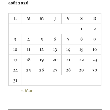
août 2026
L
M
M
J
V
S
D
1
2
3
4
5
6
7
8
9
10
11
12
13
14
15
16
17
18
19
20
21
22
23
24
25
26
27
28
29
30
31
« Mar