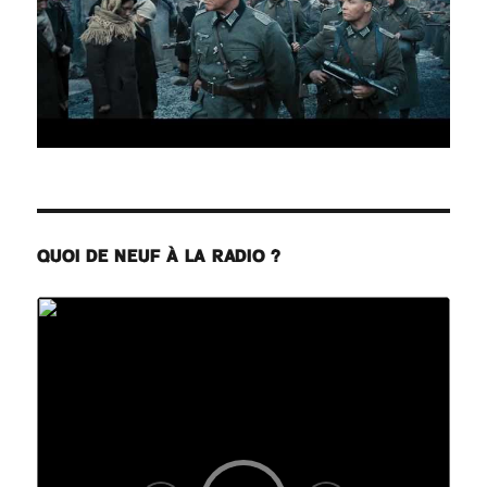
QUOI DE NEUF À LA RADIO ?
Lecteur
audio