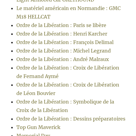
Le matériel américain en Normandie : GMC
M18 HELLCAT
Ordre de la Libération : Paris se libère
Ordre de la Libération : Henri Karcher
Ordre de la Libération : François Delimal
Ordre de la Libération : Michel Legrand
Ordre de la Libération : André Malraux
Ordre de la Libération : Croix de Libération
de Fernand Aymé
Ordre de la Libération : Croix de Libération
de Léon Bouvier
Ordre de la Libération : Symbolique de la
Croix de la Libération
Ordre de la Libération : Dessins préparatoires
Top Gun Maverick
Memorial Day