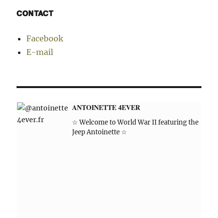
CONTACT
Facebook
E-mail
ANTOINETTE 4EVER
☆ Welcome to World War II featuring the
Jeep Antoinette ☆