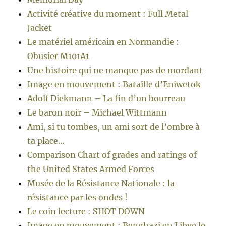
Activité créative du moment : Full Metal
Jacket
Le matériel américain en Normandie :
Obusier M101A1
Une histoire qui ne manque pas de mordant
Image en mouvement : Bataille d’Eniwetok
Adolf Diekmann – La fin d’un bourreau
Le baron noir – Michael Wittmann
Ami, si tu tombes, un ami sort de l’ombre à
ta place…
Comparison Chart of grades and ratings of
the United States Armed Forces
Musée de la Résistance Nationale : la
résistance par les ondes !
Le coin lecture : SHOT DOWN
Image en mouvement : Benghazi en Libye le