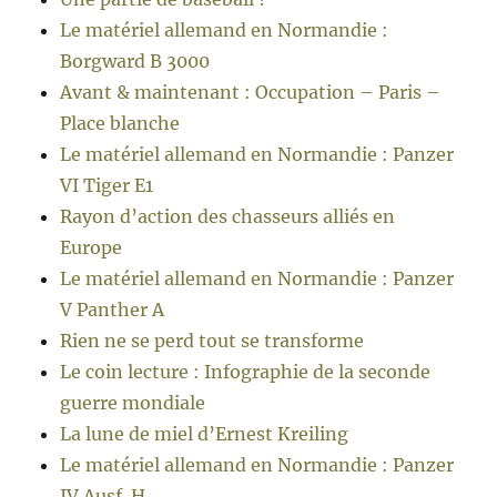
Le matériel allemand en Normandie :
Borgward B 3000
Avant & maintenant : Occupation – Paris –
Place blanche
Le matériel allemand en Normandie : Panzer
VI Tiger E1
Rayon d’action des chasseurs alliés en
Europe
Le matériel allemand en Normandie : Panzer
V Panther A
Rien ne se perd tout se transforme
Le coin lecture : Infographie de la seconde
guerre mondiale
La lune de miel d’Ernest Kreiling
Le matériel allemand en Normandie : Panzer
IV Ausf. H