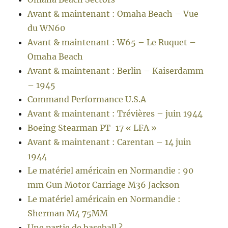
Avant & maintenant : Omaha Beach – Vue
du WN60
Avant & maintenant : W65 – Le Ruquet –
Omaha Beach
Avant & maintenant : Berlin – Kaiserdamm
– 1945
Command Performance U.S.A
Avant & maintenant : Trévières – juin 1944
Boeing Stearman PT-17 « LFA »
Avant & maintenant : Carentan – 14 juin
1944
Le matériel américain en Normandie : 90
mm Gun Motor Carriage M36 Jackson
Le matériel américain en Normandie :
Sherman M4 75MM
Une partie de baseball ?