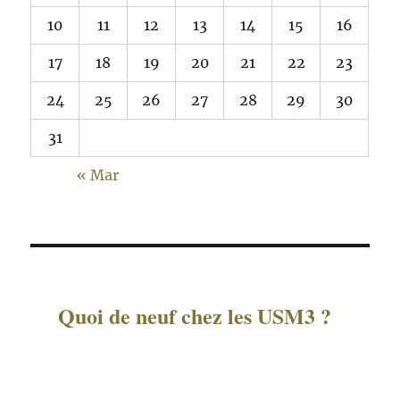
10
11
12
13
14
15
16
17
18
19
20
21
22
23
24
25
26
27
28
29
30
31
« Mar
Quoi de neuf chez les USM3 ?