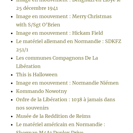
25 décembre 1941
Image en mouvement : Merry Christmas
with S/Sgt O’Brien
Image en mouvement : Hickam Field
Le matériel allemand en Normandie : SDKFZ
251/1
Les communes Compagnons De La
Libération
This is Halloween
Image en mouvement : Normandie Niémen
Kommando Nowotny
Ordre de la Libération : 1038 à jamais dans
nos souvenirs
Musée de la Reddition de Reims
Le matériel américain en Normandie :
Sherman M4A1 Duplex Drive