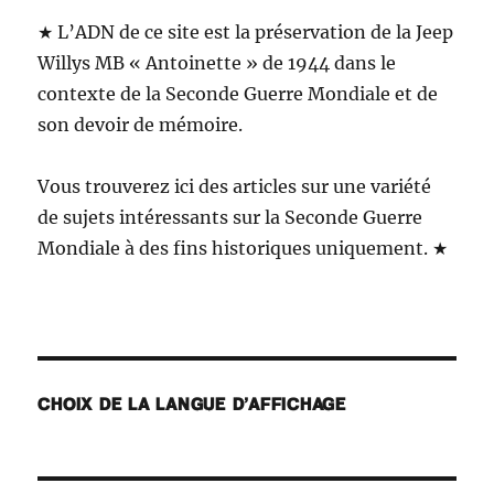
★ L’ADN de ce site est la préservation de la Jeep
Willys MB « Antoinette » de 1944 dans le
contexte de la Seconde Guerre Mondiale et de
son devoir de mémoire.
Vous trouverez ici des articles sur une variété
de sujets intéressants sur la Seconde Guerre
Mondiale à des fins historiques uniquement. ★
CHOIX DE LA LANGUE D’AFFICHAGE