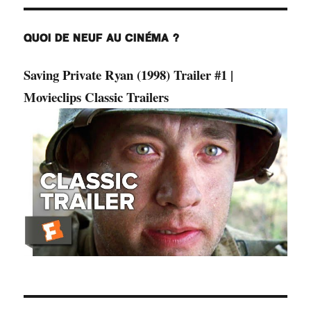
QUOI DE NEUF AU CINÉMA ?
Saving Private Ryan (1998) Trailer #1 |
Movieclips Classic Trailers