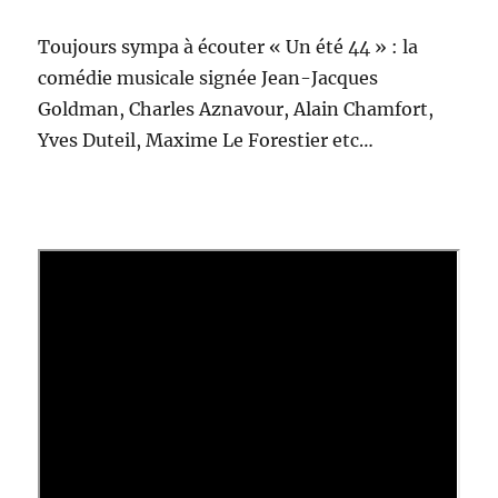
Toujours sympa à écouter « Un été 44 » : la
comédie musicale signée Jean-Jacques
Goldman, Charles Aznavour, Alain Chamfort,
Yves Duteil, Maxime Le Forestier etc…