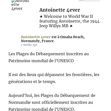
Antoinette 4ever
★ Welcome to World War II
featuring Antoinette, the 1944
Jeep Willys MB ★
Antoinette 4ever
est à Omaha Beach,
Normandy, France.
2 weeks ago
Les Plages du Débarquement inscrites au
Patrimoine mondial de l’UNESCO
Il est des lieux qui dépassent les frontières, les
générations et le temps.
Aujourd’hui, les Plages du Débarquement de
Normandie sont officiellement inscrites au
Patrimoine mondial de l’UNESCO.