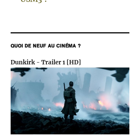
QUOI DE NEUF AU CINÉMA ?
Dunkirk - Trailer 1 [HD]