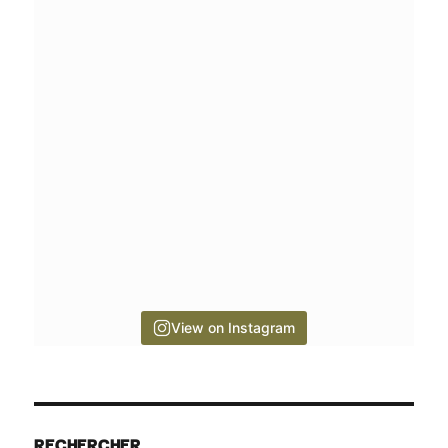
View on Instagram
RECHERCHER