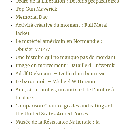
Ordre de la Libération : Dessins préparatoires
Top Gun Maverick
Memorial Day
Activité créative du moment : Full Metal
Jacket
Le matériel américain en Normandie :
Obusier M101A1
Une histoire qui ne manque pas de mordant
Image en mouvement : Bataille d’Eniwetok
Adolf Diekmann – La fin d’un bourreau
Le baron noir – Michael Wittmann
Ami, si tu tombes, un ami sort de l’ombre à
ta place…
Comparison Chart of grades and ratings of
the United States Armed Forces
Musée de la Résistance Nationale : la