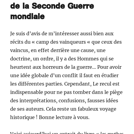
de la Seconde Guerre
mondiale
Je suis d’avis de m’intéresser aussi bien aux
récits du « camp des vainqueurs « que ceux des
vaincus, en effet derrière une cause, une
doctrine, un ordre, il y a des Hommes qui se
heurtent aux horreurs de la guerre… Pour avoir
une idée globale d’un conflit il faut en étudier
les différentes parties. Cependant, Le recul est
indispensable pour ne pas tomber dans le piège
des interprétations, confusions, fausses idées
de ses auteurs. Cela reste un fabuleux voyage
historique ! Bonne lecture à vous.