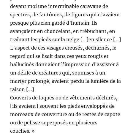
devant moi une interminable caravane de
spectres, de fantômes, de figures qui n’avaient
presque plus rien gardé d’humain. Ils
avançaient en chancelant, en trébuchant, en
traînant les pieds sur la neige […]en silence.[…]
L’aspect de ces visages creusés, décharnés, le
regard qui se lisait dans ces yeux rougis et
hallucinés donnaient l’impression d’assister à
un défilé de créatures qui, soumises à un
martyr prolongé, avaient perdu la lumière de la
raison […]
Couverts de loques ou de vêtements déchirés,
[ils avaient] souvent les pieds enveloppés de
morceaux de couverture ou de restes de capote
ou de pelisse superposés en plusieurs
couches. »