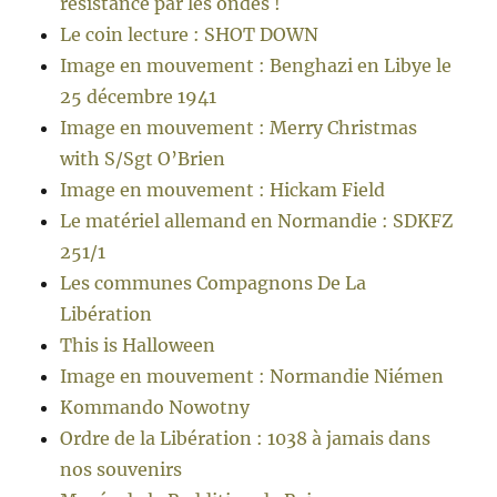
résistance par les ondes !
Le coin lecture : SHOT DOWN
Image en mouvement : Benghazi en Libye le
25 décembre 1941
Image en mouvement : Merry Christmas
with S/Sgt O’Brien
Image en mouvement : Hickam Field
Le matériel allemand en Normandie : SDKFZ
251/1
Les communes Compagnons De La
Libération
This is Halloween
Image en mouvement : Normandie Niémen
Kommando Nowotny
Ordre de la Libération : 1038 à jamais dans
nos souvenirs