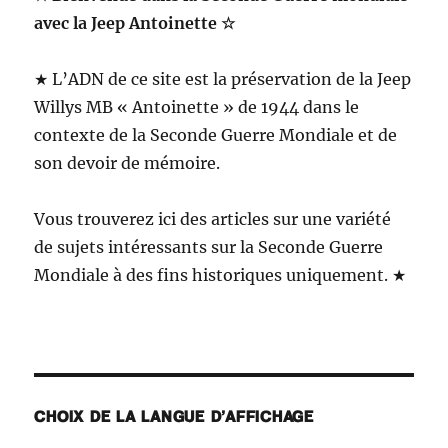
avec la Jeep Antoinette ☆
★ L’ADN de ce site est la préservation de la Jeep
Willys MB « Antoinette » de 1944 dans le
contexte de la Seconde Guerre Mondiale et de
son devoir de mémoire.
Vous trouverez ici des articles sur une variété
de sujets intéressants sur la Seconde Guerre
Mondiale à des fins historiques uniquement. ★
CHOIX DE LA LANGUE D’AFFICHAGE