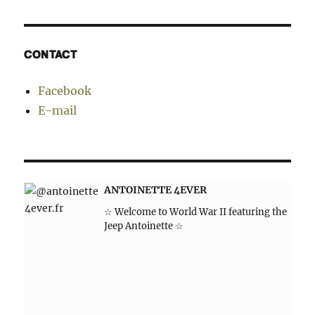
CONTACT
Facebook
E-mail
ANTOINETTE 4EVER
☆ Welcome to World War II featuring the
Jeep Antoinette ☆