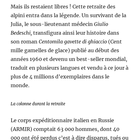
Mais ils restaient libres ! Cette retraite des
alpini entra dans la légende. Un survivant de la
Julia, le sous-lieutenant médecin
Giulio
Bedeschi,
transfigura ainsi leur histoire dans
son roman
Centomila gavette di ghiaccio
(Cent
mille gamelles de glace) publié au début des
années 1960 et devenu un best-seller mondial,
traduit en plusieurs langues et vendu à ce jour à
plus de 4 millions d’exemplaires dans le
monde.
La colonne durant la retraite
Le corps expéditionnaire italien en Russie
(ARMIR) comptait 63 000 hommes, dont 40
000 ont été perdus c’est à dire disparus, tués ou