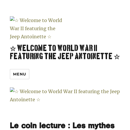
☆ Welcome to World War II
featuring the Jeep Antoinette ☆
MENU
Le coin lecture : Les mythes