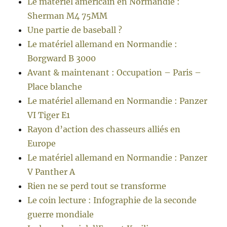
Le matériel américain en Normandie :
Sherman M4 75MM
Une partie de baseball ?
Le matériel allemand en Normandie :
Borgward B 3000
Avant & maintenant : Occupation – Paris –
Place blanche
Le matériel allemand en Normandie : Panzer
VI Tiger E1
Rayon d’action des chasseurs alliés en
Europe
Le matériel allemand en Normandie : Panzer
V Panther A
Rien ne se perd tout se transforme
Le coin lecture : Infographie de la seconde
guerre mondiale