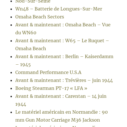
Nod-Sur-Seine
Wn48 – Batterie de Longues-Sur-Mer
Omaha Beach Sectors
Avant & maintenant : Omaha Beach – Vue
du WN60
Avant & maintenant : W65 – Le Ruquet –
Omaha Beach
Avant & maintenant : Berlin – Kaiserdamm
– 1945
Command Performance U.S.A
Avant & maintenant : Trévières – juin 1944
Boeing Stearman PT-17 « LFA »
Avant & maintenant : Carentan – 14 juin
1944
Le matériel américain en Normandie : 90
mm Gun Motor Carriage M36 Jackson