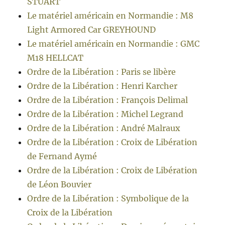
STUART
Le matériel américain en Normandie : M8
Light Armored Car GREYHOUND
Le matériel américain en Normandie : GMC
M18 HELLCAT
Ordre de la Libération : Paris se libère
Ordre de la Libération : Henri Karcher
Ordre de la Libération : François Delimal
Ordre de la Libération : Michel Legrand
Ordre de la Libération : André Malraux
Ordre de la Libération : Croix de Libération
de Fernand Aymé
Ordre de la Libération : Croix de Libération
de Léon Bouvier
Ordre de la Libération : Symbolique de la
Croix de la Libération