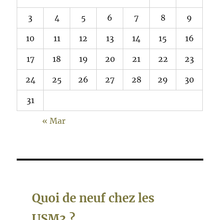
3
4
5
6
7
8
9
10
11
12
13
14
15
16
17
18
19
20
21
22
23
24
25
26
27
28
29
30
31
« Mar
Quoi de neuf chez les
USM3 ?