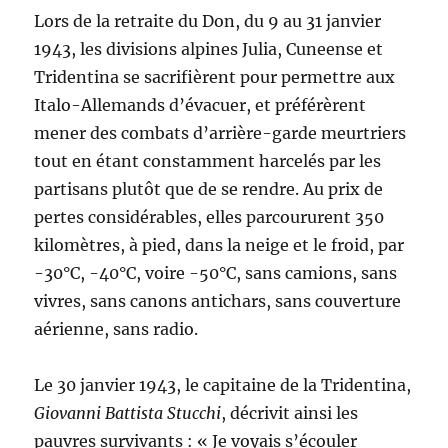
Lors de la retraite du Don, du 9 au 31 janvier
1943, les divisions alpines Julia, Cuneense et
Tridentina se sacrifièrent pour permettre aux
Italo-Allemands d’évacuer, et préférèrent
mener des combats d’arrière-garde meurtriers
tout en étant constamment harcelés par les
partisans plutôt que de se rendre. Au prix de
pertes considérables, elles parcoururent 350
kilomètres, à pied, dans la neige et le froid, par
-30°C, -40°C, voire -50°C, sans camions, sans
vivres, sans canons antichars, sans couverture
aérienne, sans radio.
Le 30 janvier 1943, le capitaine de la Tridentina,
Giovanni Battista Stucchi
, décrivit ainsi les
pauvres survivants : « Je voyais s’écouler