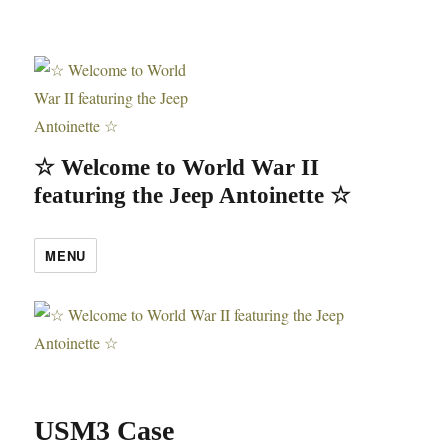
☆ Welcome to World War II
featuring the Jeep Antoinette ☆
MENU
USM3 Case