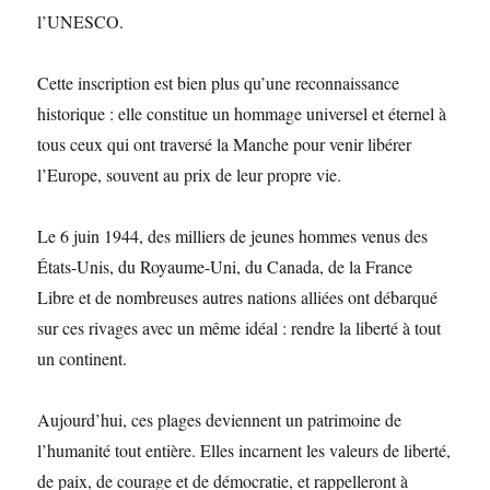
l’UNESCO.
Cette inscription est bien plus qu’une reconnaissance
historique : elle constitue un hommage universel et éternel à
tous ceux qui ont traversé la Manche pour venir libérer
l’Europe, souvent au prix de leur propre vie.
Le 6 juin 1944, des milliers de jeunes hommes venus des
États-Unis, du Royaume-Uni, du Canada, de la France
Libre et de nombreuses autres nations alliées ont débarqué
sur ces rivages avec un même idéal : rendre la liberté à tout
un continent.
Aujourd’hui, ces plages deviennent un patrimoine de
l’humanité tout entière. Elles incarnent les valeurs de liberté,
de paix, de courage et de démocratie, et rappelleront à