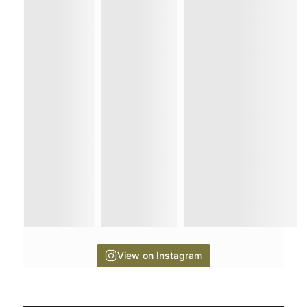
View on Instagram