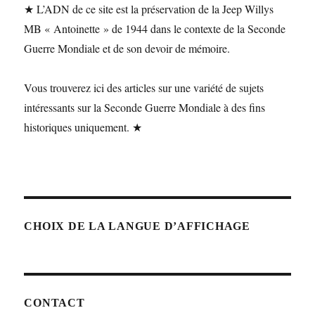
★ L’ADN de ce site est la préservation de la Jeep Willys
MB « Antoinette » de 1944 dans le contexte de la Seconde
Guerre Mondiale et de son devoir de mémoire.
Vous trouverez ici des articles sur une variété de sujets
intéressants sur la Seconde Guerre Mondiale à des fins
historiques uniquement. ★
CHOIX DE LA LANGUE D’AFFICHAGE
CONTACT