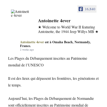
16,840
Antoinette 4ever
★ Welcome to World War II featuring
Antoinette, the 1944 Jeep Willys MB ★
Antoinette 4ever
est à Omaha Beach, Normandy,
France.
2 weeks ago
Les Plages du Débarquement inscrites au Patrimoine
mondial de l’UNESCO
Il est des lieux qui dépassent les frontières, les générations et
le temps.
Aujourd’hui, les Plages du Débarquement de Normandie
sont officiellement inscrites au Patrimoine mondial de