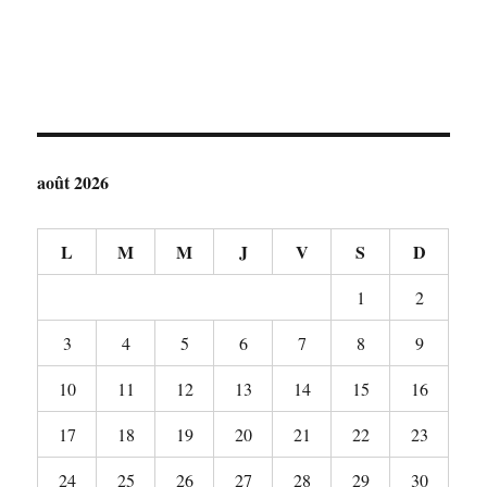
août 2026
L
M
M
J
V
S
D
1
2
3
4
5
6
7
8
9
10
11
12
13
14
15
16
17
18
19
20
21
22
23
24
25
26
27
28
29
30