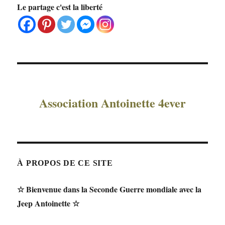
Le partage c'est la liberté
Association Antoinette 4ever
À PROPOS DE CE SITE
☆ Bienvenue dans la Seconde Guerre mondiale avec la
Jeep Antoinette ☆