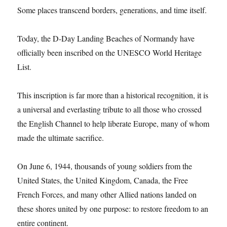
Some places transcend borders, generations, and time itself.
Today, the D-Day Landing Beaches of Normandy have
officially been inscribed on the UNESCO World Heritage
List.
This inscription is far more than a historical recognition, it is
a universal and everlasting tribute to all those who crossed
the English Channel to help liberate Europe, many of whom
made the ultimate sacrifice.
On June 6, 1944, thousands of young soldiers from the
United States, the United Kingdom, Canada, the Free
French Forces, and many other Allied nations landed on
these shores united by one purpose: to restore freedom to an
entire continent.