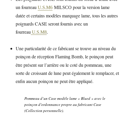
un fourreau
pour la version lame
U.S.M6
MILSCO
datée et certains modèles marquage lame, tous les autres
poignards CASE seront fournis avec un
fourreau
U.S.M8
.
Une particularité de ce fabricant se trouve au niveau du
poinçon de réception
, le poinçon peut
Flaming Bomb
être présent sur l’arrière ou le coté du pommeau, une
sorte de croissant de lune peut également le remplacer, et
enfin aucun poinçon ne peut être appliqué.
Pommeau d’un Case modèle lame « Blued » avec le
poinçon d’ordonnance propre au fabricant Case
(Collection personnelle).