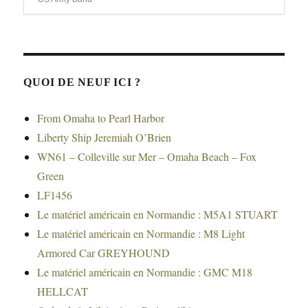
QUOI DE NEUF ICI ?
From Omaha to Pearl Harbor
Liberty Ship Jeremiah O’Brien
WN61 – Colleville sur Mer – Omaha Beach – Fox
Green
LF1456
Le matériel américain en Normandie : M5A1 STUART
Le matériel américain en Normandie : M8 Light
Armored Car GREYHOUND
Le matériel américain en Normandie : GMC M18
HELLCAT