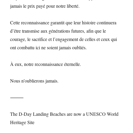
jamais le prix payé pour notre liberté.
Cette reconnaissance garantit que leur histoire continuera
d’être transmise aux générations futures, afin que le
courage, le sacrifice et l’engagement de celles et ceux qui
ont combattu ici ne soient jamais oubliés.
À eux, notre reconnaissance éternelle.
Nous n’oublierons jamais.
⸻
The D-Day Landing Beaches are now a UNESCO World
Heritage Site