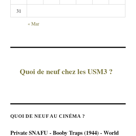
31
« Mar
Quoi de neuf chez les USM3 ?
QUOI DE NEUF AU CINÉMA ?
Private SNAFU - Booby Traps (1944) - World