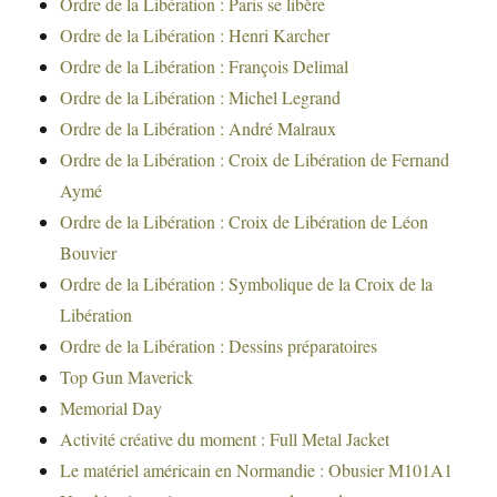
Ordre de la Libération : Paris se libère
Ordre de la Libération : Henri Karcher
Ordre de la Libération : François Delimal
Ordre de la Libération : Michel Legrand
Ordre de la Libération : André Malraux
Ordre de la Libération : Croix de Libération de Fernand
Aymé
Ordre de la Libération : Croix de Libération de Léon
Bouvier
Ordre de la Libération : Symbolique de la Croix de la
Libération
Ordre de la Libération : Dessins préparatoires
Top Gun Maverick
Memorial Day
Activité créative du moment : Full Metal Jacket
Le matériel américain en Normandie : Obusier M101A1