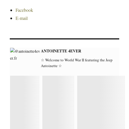
Facebook
E-mail
ANTOINETTE 4EVER
☆ Welcome to World War II featuring the Jeep
Antoinette ☆