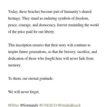
Today, these beaches become part of humanity’s shared
heritage. They stand as enduring symbols of freedom,
peace, courage, and democracy, forever reminding the world
of the price paid for our liberty.
This inscription ensures that their story will continue to
inspire future generations, so that the bravery, sacrifice, and
dedication of those who fought here will never fade from
memory.
To them, our eternal gratitude.
We will never forget.
#DDay
#Normandy
#UNESCO
#OmahaBeach