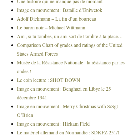
Une histoire qui ne manque pas de mordant
Image en mouvement : Bataille d’Eniwetok
Adolf Diekmann – La fin d’un bourreau
Le baron noir – Michael Wittmann
Ami, si tu tombes, un ami sort de l’ombre à ta place…
Comparison Chart of grades and ratings of the United
States Armed Forces
Musée de la Résistance Nationale : la résistance par les
ondes !
Le coin lecture : SHOT DOWN
Image en mouvement : Benghazi en Libye le 25
décembre 1941
Image en mouvement : Merry Christmas with S/Sgt
O’Brien
Image en mouvement : Hickam Field
Le matériel allemand en Normandie : SDKFZ 251/1