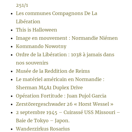
251/1
Les communes Compagnons De La
Libération
This is Halloween
Image en mouvement : Normandie Niémen
Kommando Nowotny
Ordre de la Libération : 1038 à jamais dans
nos souvenirs
Musée de la Reddition de Reims
Le matériel américain en Normandie :
Sherman M4A1 Duplex Drive
Opération Fortitude : Juan Pujol Garcia
Zerstörergeschwader 26 « Horst Wessel »
2 septembre 1945 – Cuirassé USS Missouri –
Baie de Tokyo – Japon.
Wanderzirkus Rosarius