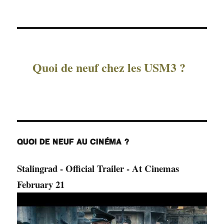
Quoi de neuf chez les USM3 ?
QUOI DE NEUF AU CINÉMA ?
Stalingrad - Official Trailer - At Cinemas
February 21