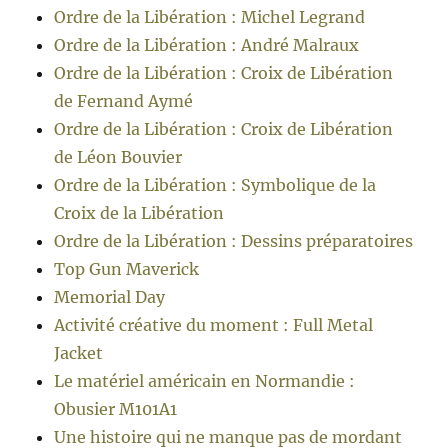
Ordre de la Libération : Michel Legrand
Ordre de la Libération : André Malraux
Ordre de la Libération : Croix de Libération
de Fernand Aymé
Ordre de la Libération : Croix de Libération
de Léon Bouvier
Ordre de la Libération : Symbolique de la
Croix de la Libération
Ordre de la Libération : Dessins préparatoires
Top Gun Maverick
Memorial Day
Activité créative du moment : Full Metal
Jacket
Le matériel américain en Normandie :
Obusier M101A1
Une histoire qui ne manque pas de mordant