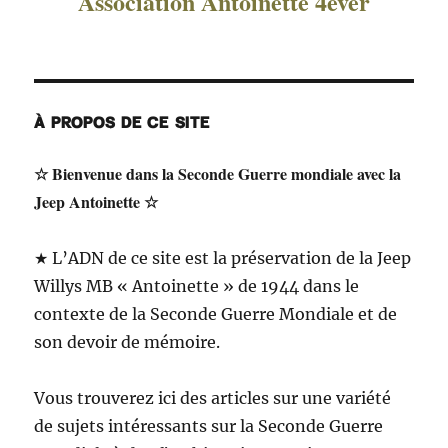
Association Antoinette 4ever
À PROPOS DE CE SITE
☆ Bienvenue dans la Seconde Guerre mondiale avec la
Jeep Antoinette ☆
★ L’ADN de ce site est la préservation de la Jeep
Willys MB « Antoinette » de 1944 dans le
contexte de la Seconde Guerre Mondiale et de
son devoir de mémoire.
Vous trouverez ici des articles sur une variété
de sujets intéressants sur la Seconde Guerre