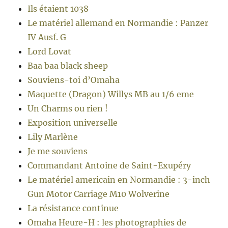
Ils étaient 1038
Le matériel allemand en Normandie : Panzer
IV Ausf. G
Lord Lovat
Baa baa black sheep
Souviens-toi d’Omaha
Maquette (Dragon) Willys MB au 1/6 eme
Un Charms ou rien !
Exposition universelle
Lily Marlène
Je me souviens
Commandant Antoine de Saint-Exupéry
Le matériel americain en Normandie : 3-inch
Gun Motor Carriage M10 Wolverine
La résistance continue
Omaha Heure-H : les photographies de