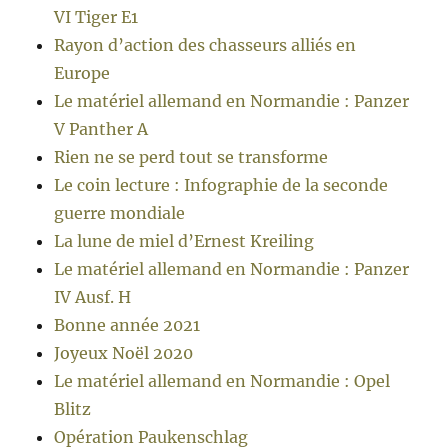
VI Tiger E1
Rayon d’action des chasseurs alliés en
Europe
Le matériel allemand en Normandie : Panzer
V Panther A
Rien ne se perd tout se transforme
Le coin lecture : Infographie de la seconde
guerre mondiale
La lune de miel d’Ernest Kreiling
Le matériel allemand en Normandie : Panzer
IV Ausf. H
Bonne année 2021
Joyeux Noël 2020
Le matériel allemand en Normandie : Opel
Blitz
Opération Paukenschlag