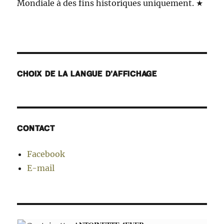
Mondiale à des fins historiques uniquement. ★
CHOIX DE LA LANGUE D’AFFICHAGE
CONTACT
Facebook
E-mail