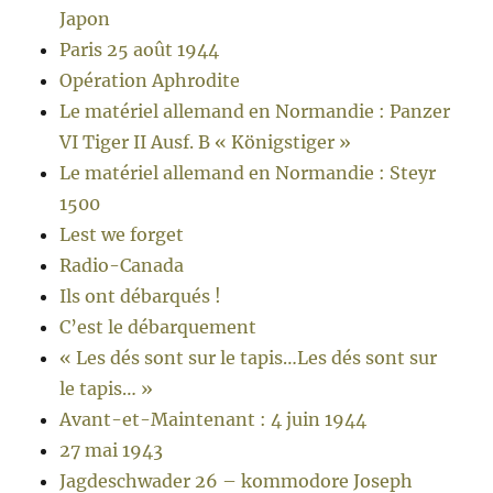
Japon
Paris 25 août 1944
Opération Aphrodite
Le matériel allemand en Normandie : Panzer
VI Tiger II Ausf. B « Königstiger »
Le matériel allemand en Normandie : Steyr
1500
Lest we forget
Radio-Canada
Ils ont débarqués !
C’est le débarquement
« Les dés sont sur le tapis…Les dés sont sur
le tapis… »
Avant-et-Maintenant : 4 juin 1944
27 mai 1943
Jagdeschwader 26 – kommodore Joseph