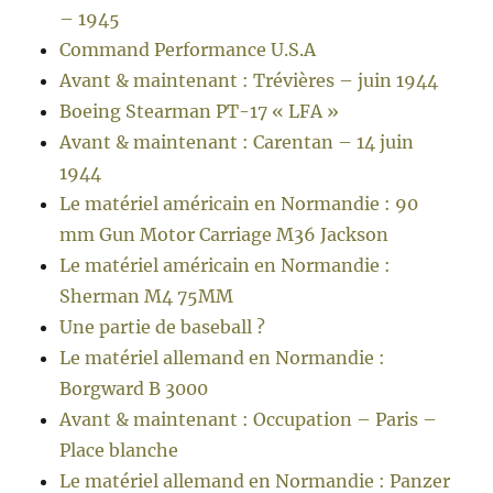
– 1945
Command Performance U.S.A
Avant & maintenant : Trévières – juin 1944
Boeing Stearman PT-17 « LFA »
Avant & maintenant : Carentan – 14 juin
1944
Le matériel américain en Normandie : 90
mm Gun Motor Carriage M36 Jackson
Le matériel américain en Normandie :
Sherman M4 75MM
Une partie de baseball ?
Le matériel allemand en Normandie :
Borgward B 3000
Avant & maintenant : Occupation – Paris –
Place blanche
Le matériel allemand en Normandie : Panzer