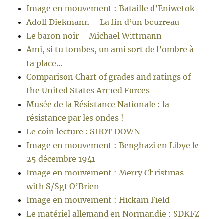
Image en mouvement : Bataille d’Eniwetok
Adolf Diekmann – La fin d’un bourreau
Le baron noir – Michael Wittmann
Ami, si tu tombes, un ami sort de l’ombre à
ta place…
Comparison Chart of grades and ratings of
the United States Armed Forces
Musée de la Résistance Nationale : la
résistance par les ondes !
Le coin lecture : SHOT DOWN
Image en mouvement : Benghazi en Libye le
25 décembre 1941
Image en mouvement : Merry Christmas
with S/Sgt O’Brien
Image en mouvement : Hickam Field
Le matériel allemand en Normandie : SDKFZ