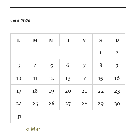
août 2026
L
M
M
J
V
S
D
1
2
3
4
5
6
7
8
9
10
11
12
13
14
15
16
17
18
19
20
21
22
23
24
25
26
27
28
29
30
31
« Mar