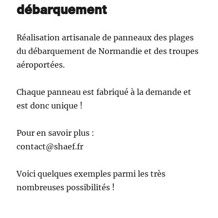
débarquement
Réalisation artisanale de panneaux des plages
du débarquement de Normandie et des troupes
aéroportées.
Chaque panneau est fabriqué à la demande et
est donc unique !
Pour en savoir plus :
contact@shaef.fr
Voici quelques exemples parmi les très
nombreuses possibilités !