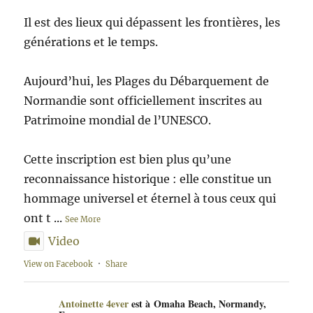
Il est des lieux qui dépassent les frontières, les
générations et le temps.
Aujourd’hui, les Plages du Débarquement de
Normandie sont officiellement inscrites au
Patrimoine mondial de l’UNESCO.
Cette inscription est bien plus qu’une
reconnaissance historique : elle constitue un
hommage universel et éternel à tous ceux qui
ont t
...
See More
Video
View on Facebook
·
Share
Antoinette 4ever
est à Omaha Beach, Normandy,