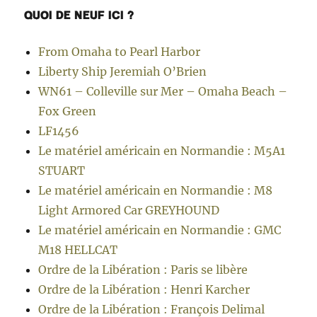
QUOI DE NEUF ICI ?
From Omaha to Pearl Harbor
Liberty Ship Jeremiah O’Brien
WN61 – Colleville sur Mer – Omaha Beach –
Fox Green
LF1456
Le matériel américain en Normandie : M5A1
STUART
Le matériel américain en Normandie : M8
Light Armored Car GREYHOUND
Le matériel américain en Normandie : GMC
M18 HELLCAT
Ordre de la Libération : Paris se libère
Ordre de la Libération : Henri Karcher
Ordre de la Libération : François Delimal