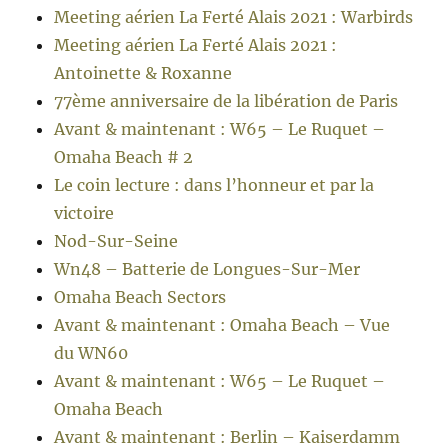
Meeting aérien La Ferté Alais 2021 : Warbirds
Meeting aérien La Ferté Alais 2021 :
Antoinette & Roxanne
77ème anniversaire de la libération de Paris
Avant & maintenant : W65 – Le Ruquet –
Omaha Beach # 2
Le coin lecture : dans l’honneur et par la
victoire
Nod-Sur-Seine
Wn48 – Batterie de Longues-Sur-Mer
Omaha Beach Sectors
Avant & maintenant : Omaha Beach – Vue
du WN60
Avant & maintenant : W65 – Le Ruquet –
Omaha Beach
Avant & maintenant : Berlin – Kaiserdamm