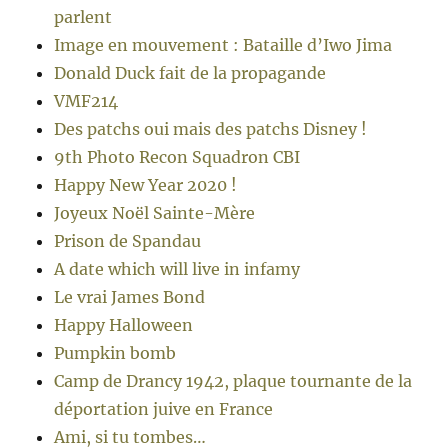
parlent
Image en mouvement : Bataille d’Iwo Jima
Donald Duck fait de la propagande
VMF214
Des patchs oui mais des patchs Disney !
9th Photo Recon Squadron CBI
Happy New Year 2020 !
Joyeux Noël Sainte-Mère
Prison de Spandau
A date which will live in infamy
Le vrai James Bond
Happy Halloween
Pumpkin bomb
Camp de Drancy 1942, plaque tournante de la
déportation juive en France
Ami, si tu tombes…