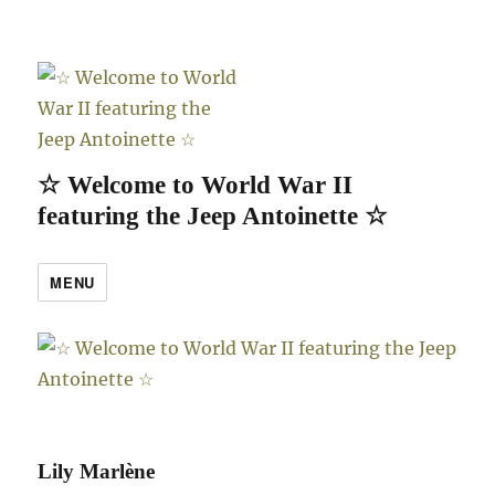
☆ Welcome to World War II
featuring the Jeep Antoinette ☆
MENU
Lily Marlène