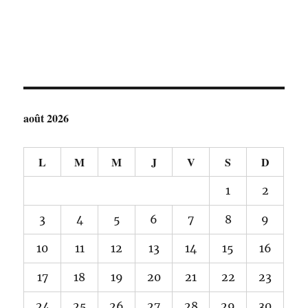
août 2026
L
M
M
J
V
S
D
1
2
3
4
5
6
7
8
9
10
11
12
13
14
15
16
17
18
19
20
21
22
23
24
25
26
27
28
29
30