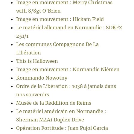
Image en mouvement : Merry Christmas
with S/Sgt O’Brien
Image en mouvement : Hickam Field
Le matériel allemand en Normandie : SDKFZ
251/1
Les communes Compagnons De La
Libération
This is Halloween
Image en mouvement : Normandie Niémen
Kommando Nowotny
Ordre de la Libération : 1038 à jamais dans
nos souvenirs
Musée de la Reddition de Reims
Le matériel américain en Normandie :
Sherman M4A1 Duplex Drive
Opération Fortitude : Juan Pujol Garcia