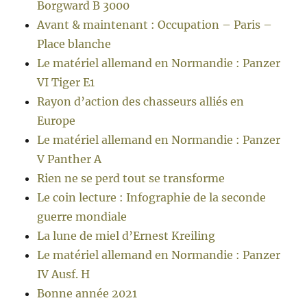
Borgward B 3000
Avant & maintenant : Occupation – Paris –
Place blanche
Le matériel allemand en Normandie : Panzer
VI Tiger E1
Rayon d’action des chasseurs alliés en
Europe
Le matériel allemand en Normandie : Panzer
V Panther A
Rien ne se perd tout se transforme
Le coin lecture : Infographie de la seconde
guerre mondiale
La lune de miel d’Ernest Kreiling
Le matériel allemand en Normandie : Panzer
IV Ausf. H
Bonne année 2021