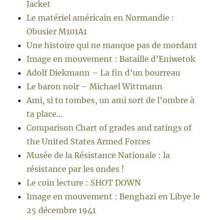
Jacket
Le matériel américain en Normandie :
Obusier M101A1
Une histoire qui ne manque pas de mordant
Image en mouvement : Bataille d’Eniwetok
Adolf Diekmann – La fin d’un bourreau
Le baron noir – Michael Wittmann
Ami, si tu tombes, un ami sort de l’ombre à
ta place…
Comparison Chart of grades and ratings of
the United States Armed Forces
Musée de la Résistance Nationale : la
résistance par les ondes !
Le coin lecture : SHOT DOWN
Image en mouvement : Benghazi en Libye le
25 décembre 1941