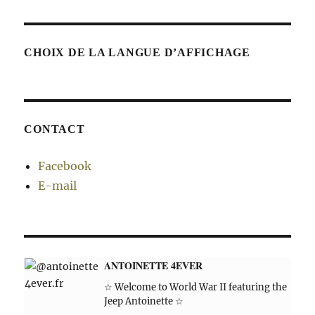
CHOIX DE LA LANGUE D’AFFICHAGE
CONTACT
Facebook
E-mail
ANTOINETTE 4EVER
☆ Welcome to World War II featuring the
Jeep Antoinette ☆