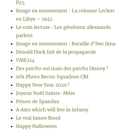
P45
Image en mouvement : La colonne Leclerc
en Libye – 1941.
Le coin lecture : Les généraux allemands
parlent
Image en mouvement : Bataille d’Iwo Jima
Donald Duck fait de la propagande
VMF214
Des patchs oui mais des patchs Disney !
9th Photo Recon Squadron CBI
Happy New Year 2020 !
Joyeux Noël Sainte-Mère
Prison de Spandau
A date which will live in infamy
Le vrai James Bond
Happy Halloween