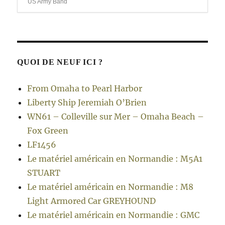
US Army Band
QUOI DE NEUF ICI ?
From Omaha to Pearl Harbor
Liberty Ship Jeremiah O’Brien
WN61 – Colleville sur Mer – Omaha Beach –
Fox Green
LF1456
Le matériel américain en Normandie : M5A1
STUART
Le matériel américain en Normandie : M8
Light Armored Car GREYHOUND
Le matériel américain en Normandie : GMC