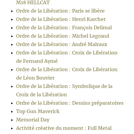
M18 HELLCAT
Ordre de la Libération : Paris se libère
Ordre de la Libération : Henri Karcher
Ordre de la Libération : François Delimal
Ordre de la Libération : Michel Legrand
Ordre de la Libération : André Malraux
Ordre de la Libération : Croix de Libération
de Fernand Aymé
Ordre de la Libération : Croix de Libération
de Léon Bouvier
Ordre de la Libération : Symbolique de la
Croix de la Libération
Ordre de la Libération : Dessins préparatoires
Top Gun Maverick
Memorial Day
Activité créative du moment : Full Metal