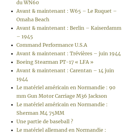
du WN60
Avant & maintenant : W65 – Le Ruquet –
Omaha Beach
Avant & maintenant : Berlin – Kaiserdamm
– 1945
Command Performance U.S.A
Avant & maintenant : Trévières – juin 1944
Boeing Stearman PT-17 « LFA »
Avant & maintenant : Carentan – 14 juin
1944
Le matériel américain en Normandie : 90
mm Gun Motor Carriage M36 Jackson
Le matériel américain en Normandie :
Sherman M4 75MM
Une partie de baseball ?
Le matériel allemand en Normandie :