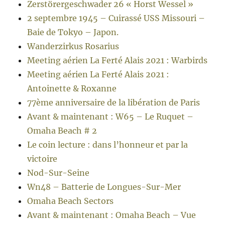
Zerstörergeschwader 26 « Horst Wessel »
2 septembre 1945 – Cuirassé USS Missouri –
Baie de Tokyo – Japon.
Wanderzirkus Rosarius
Meeting aérien La Ferté Alais 2021 : Warbirds
Meeting aérien La Ferté Alais 2021 :
Antoinette & Roxanne
77ème anniversaire de la libération de Paris
Avant & maintenant : W65 – Le Ruquet –
Omaha Beach # 2
Le coin lecture : dans l’honneur et par la
victoire
Nod-Sur-Seine
Wn48 – Batterie de Longues-Sur-Mer
Omaha Beach Sectors
Avant & maintenant : Omaha Beach – Vue