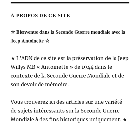
À PROPOS DE CE SITE
☆ Bienvenue dans la Seconde Guerre mondiale avec la
Jeep Antoinette ☆
★ L’ADN de ce site est la préservation de la Jeep
Willys MB « Antoinette » de 1944 dans le
contexte de la Seconde Guerre Mondiale et de
son devoir de mémoire.
Vous trouverez ici des articles sur une variété
de sujets intéressants sur la Seconde Guerre
Mondiale à des fins historiques uniquement. ★