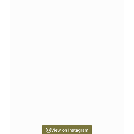
View on Instagram