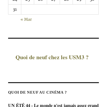
31
« Mar
Quoi de neuf chez les USM3 ?
QUOI DE NEUF AU CINÉMA ?
UN ÉTÉ 44 - Le monde n'est jamais assez grand