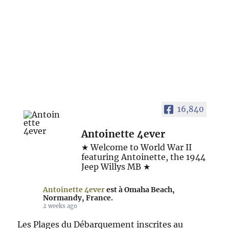
16,840
Antoinette 4ever
★ Welcome to World War II
featuring Antoinette, the 1944
Jeep Willys MB ★
Antoinette 4ever
est à Omaha Beach,
Normandy, France.
2 weeks ago
Les Plages du Débarquement inscrites au