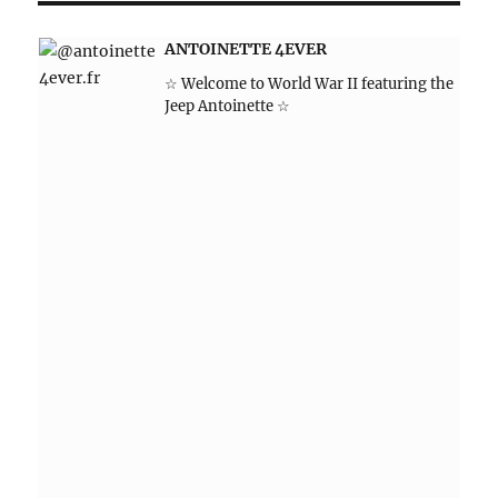
ANTOINETTE 4EVER
☆ Welcome to World War II featuring the
Jeep Antoinette ☆