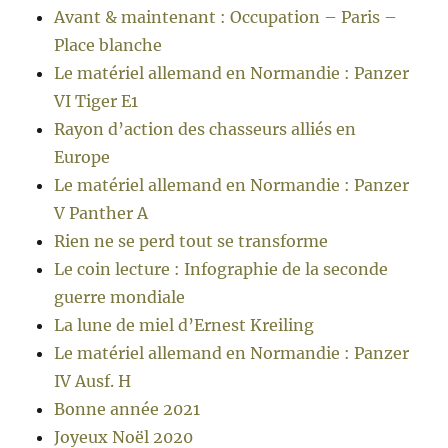
Avant & maintenant : Occupation – Paris –
Place blanche
Le matériel allemand en Normandie : Panzer
VI Tiger E1
Rayon d’action des chasseurs alliés en
Europe
Le matériel allemand en Normandie : Panzer
V Panther A
Rien ne se perd tout se transforme
Le coin lecture : Infographie de la seconde
guerre mondiale
La lune de miel d’Ernest Kreiling
Le matériel allemand en Normandie : Panzer
IV Ausf. H
Bonne année 2021
Joyeux Noël 2020