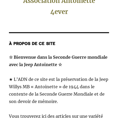
Association Antoinette
4ever
À PROPOS DE CE SITE
☆ Bienvenue dans la Seconde Guerre mondiale
avec la Jeep Antoinette ☆
★ L’ADN de ce site est la préservation de la Jeep
Willys MB « Antoinette » de 1944 dans le
contexte de la Seconde Guerre Mondiale et de
son devoir de mémoire.
Vous trouverez ici des articles sur une variété