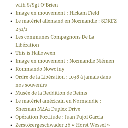
with S/Sgt O’Brien
Image en mouvement : Hickam Field
Le matériel allemand en Normandie : SDKFZ
251/1
Les communes Compagnons De La
Libération
This is Halloween
Image en mouvement : Normandie Niémen
Kommando Nowotny
Ordre de la Libération : 1038 à jamais dans
nos souvenirs
Musée de la Reddition de Reims
Le matériel américain en Normandie :
Sherman M4A1 Duplex Drive
Opération Fortitude : Juan Pujol Garcia
Zerstörergeschwader 26 « Horst Wessel »