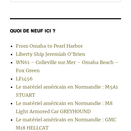
QUOI DE NEUF ICI ?
From Omaha to Pearl Harbor
Liberty Ship Jeremiah O’Brien
WN61 – Colleville sur Mer – Omaha Beach –
Fox Green
LF1456
Le matériel américain en Normandie : M5A1
STUART
Le matériel américain en Normandie : M8
Light Armored Car GREYHOUND
Le matériel américain en Normandie : GMC
M18 HELLCAT