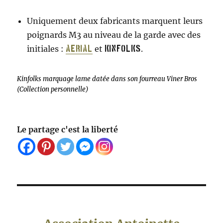
Uniquement deux fabricants marquent leurs
poignards M3 au niveau de la garde avec des
initiales :
et
.
Aerial
Kinfolks
Kinfolks marquage lame datée dans son fourreau Viner Bros
(Collection personnelle)
Le partage c'est la liberté