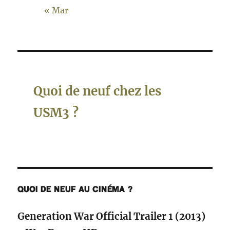
« Mar
Quoi de neuf chez les
USM3 ?
QUOI DE NEUF AU CINÉMA ?
Generation War Official Trailer 1 (2013)