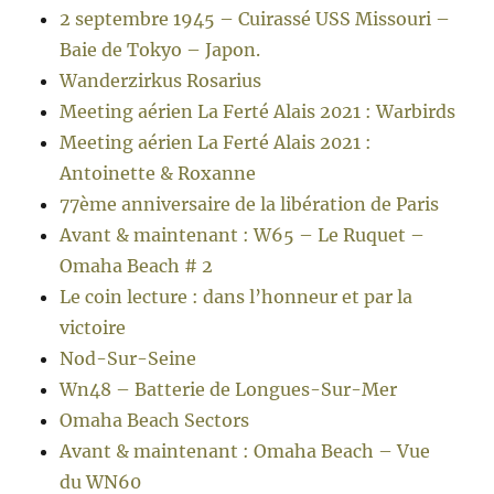
2 septembre 1945 – Cuirassé USS Missouri –
Baie de Tokyo – Japon.
Wanderzirkus Rosarius
Meeting aérien La Ferté Alais 2021 : Warbirds
Meeting aérien La Ferté Alais 2021 :
Antoinette & Roxanne
77ème anniversaire de la libération de Paris
Avant & maintenant : W65 – Le Ruquet –
Omaha Beach # 2
Le coin lecture : dans l’honneur et par la
victoire
Nod-Sur-Seine
Wn48 – Batterie de Longues-Sur-Mer
Omaha Beach Sectors
Avant & maintenant : Omaha Beach – Vue
du WN60