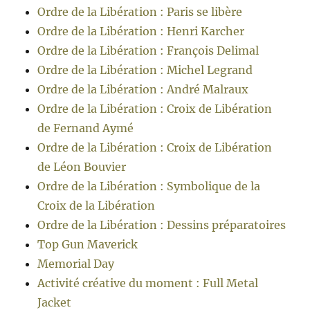
Ordre de la Libération : Paris se libère
Ordre de la Libération : Henri Karcher
Ordre de la Libération : François Delimal
Ordre de la Libération : Michel Legrand
Ordre de la Libération : André Malraux
Ordre de la Libération : Croix de Libération
de Fernand Aymé
Ordre de la Libération : Croix de Libération
de Léon Bouvier
Ordre de la Libération : Symbolique de la
Croix de la Libération
Ordre de la Libération : Dessins préparatoires
Top Gun Maverick
Memorial Day
Activité créative du moment : Full Metal
Jacket