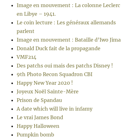
Image en mouvement : La colonne Leclerc
en Libye – 1941.
Le coin lecture : Les généraux allemands
parlent
Image en mouvement : Bataille d’Iwo Jima
Donald Duck fait de la propagande
VMF214
Des patchs oui mais des patchs Disney !
9th Photo Recon Squadron CBI
Happy New Year 2020 !
Joyeux Noël Sainte-Mère
Prison de Spandau
A date which will live in infamy
Le vrai James Bond
Happy Halloween
Pumpkin bomb