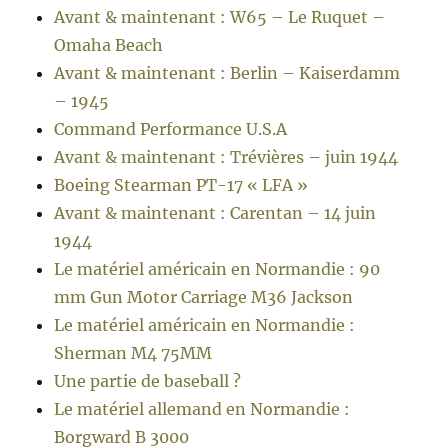
Avant & maintenant : W65 – Le Ruquet –
Omaha Beach
Avant & maintenant : Berlin – Kaiserdamm
– 1945
Command Performance U.S.A
Avant & maintenant : Trévières – juin 1944
Boeing Stearman PT-17 « LFA »
Avant & maintenant : Carentan – 14 juin
1944
Le matériel américain en Normandie : 90
mm Gun Motor Carriage M36 Jackson
Le matériel américain en Normandie :
Sherman M4 75MM
Une partie de baseball ?
Le matériel allemand en Normandie :
Borgward B 3000