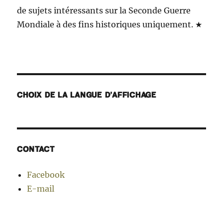
de sujets intéressants sur la Seconde Guerre
Mondiale à des fins historiques uniquement. ★
CHOIX DE LA LANGUE D’AFFICHAGE
CONTACT
Facebook
E-mail