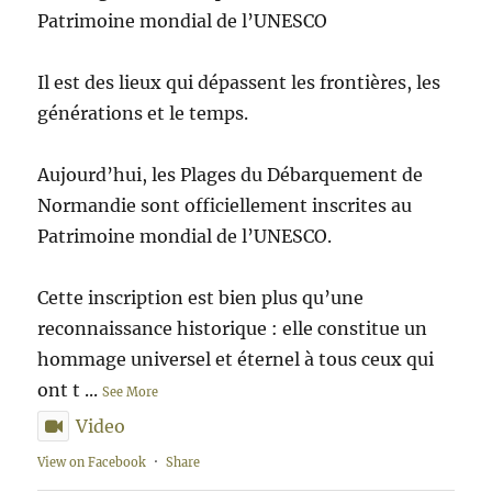
Patrimoine mondial de l’UNESCO
Il est des lieux qui dépassent les frontières, les
générations et le temps.
Aujourd’hui, les Plages du Débarquement de
Normandie sont officiellement inscrites au
Patrimoine mondial de l’UNESCO.
Cette inscription est bien plus qu’une
reconnaissance historique : elle constitue un
hommage universel et éternel à tous ceux qui
ont t
...
See More
Video
View on Facebook
·
Share