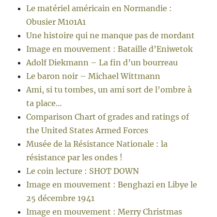
Le matériel américain en Normandie :
Obusier M101A1
Une histoire qui ne manque pas de mordant
Image en mouvement : Bataille d’Eniwetok
Adolf Diekmann – La fin d’un bourreau
Le baron noir – Michael Wittmann
Ami, si tu tombes, un ami sort de l’ombre à
ta place…
Comparison Chart of grades and ratings of
the United States Armed Forces
Musée de la Résistance Nationale : la
résistance par les ondes !
Le coin lecture : SHOT DOWN
Image en mouvement : Benghazi en Libye le
25 décembre 1941
Image en mouvement : Merry Christmas