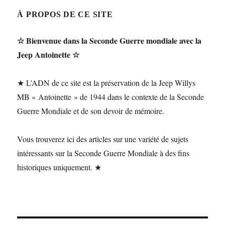
À PROPOS DE CE SITE
☆ Bienvenue dans la Seconde Guerre mondiale avec la
Jeep Antoinette ☆
★ L’ADN de ce site est la préservation de la Jeep Willys
MB « Antoinette » de 1944 dans le contexte de la Seconde
Guerre Mondiale et de son devoir de mémoire.
Vous trouverez ici des articles sur une variété de sujets
intéressants sur la Seconde Guerre Mondiale à des fins
historiques uniquement. ★