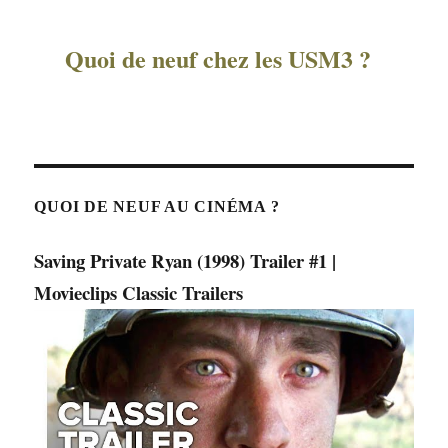
Quoi de neuf chez les USM3 ?
QUOI DE NEUF AU CINÉMA ?
Saving Private Ryan (1998) Trailer #1 |
Movieclips Classic Trailers