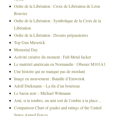
Ordre de la Libération : Croix de Libération de Léon
Bouvier
Ordre de la Libération : Symbolique de la Croix de la
Libération
Ordre de la Libération : Dessins préparatoires
Top Gun Maverick
Memorial Day
Activité créative du moment : Full Metal Jacket
Le matériel américain en Normandie : Obusier M101A1
Une histoire qui ne manque pas de mordant
Image en mouvement : Bataille d’Eniwetok
Adolf Diekmann – La fin d’un bourreau
Le baron noir – Michael Wittmann
Ami, si tu tombes, un ami sort de l’ombre à ta place…
Comparison Chart of grades and ratings of the United
States Armed Forces