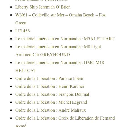
Liberty Ship Jeremiah O’Brien
WN61 – Colleville sur Mer – Omaha Beach – Fox
Green
LF1456
Le matériel américain en Normandie : M5A1 STUART
Le matériel américain en Normandie : M8 Light
Armored Car GREYHOUND
Le matériel américain en Normandie : GMC M18
HELLCAT
Ordre de la Libération : Paris se libère
Ordre de la Libération : Henri Karcher
Ordre de la Libération : François Delimal
Ordre de la Libération : Michel Legrand
Ordre de la Libération : André Malraux
Ordre de la Libération : Croix de Libération de Fernand
Aymé