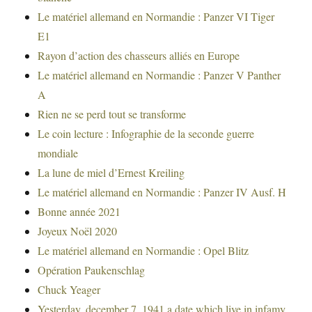
Le matériel allemand en Normandie : Panzer VI Tiger
E1
Rayon d’action des chasseurs alliés en Europe
Le matériel allemand en Normandie : Panzer V Panther
A
Rien ne se perd tout se transforme
Le coin lecture : Infographie de la seconde guerre
mondiale
La lune de miel d’Ernest Kreiling
Le matériel allemand en Normandie : Panzer IV Ausf. H
Bonne année 2021
Joyeux Noël 2020
Le matériel allemand en Normandie : Opel Blitz
Opération Paukenschlag
Chuck Yeager
Yesterday, december 7, 1941 a date which live in infamy