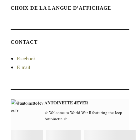
CHOIX DE LA LANGUE D’AFFICHAGE
CONTACT
Facebook
E-mail
ANTOINETTE 4EVER
☆ Welcome to World War II featuring the Jeep
Antoinette ☆