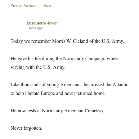
View on Facebook
·
Share
Antoinette 4ever
1 week ago
Today we remember Morris W. Cleland of the U.S. Army.
He gave his life during the Normandy Campaign while
serving with the U.S. Army.
Like thousands of young Americans, he crossed the Atlantic
to help liberate Europe and never returned home.
He now rests at Normandy American Cemetery.
Never forgotten.