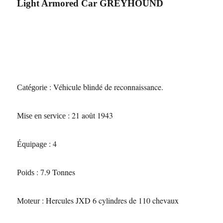
Light Armored Car GREYHOUND
: Véhicule blindé de reconnaissance.
Catégorie
: 21 août 1943
Mise en service
: 4
Équipage
: 7.9 Tonnes
Poids
: Hercules JXD 6 cylindres de 110 chevaux
Moteur