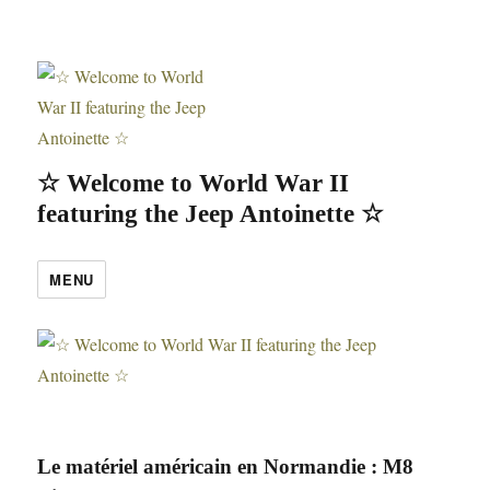
☆ Welcome to World War II
featuring the Jeep Antoinette ☆
MENU
Le matériel américain en Normandie : M8