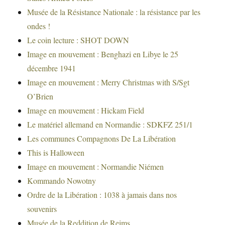
Musée de la Résistance Nationale : la résistance par les
ondes !
Le coin lecture : SHOT DOWN
Image en mouvement : Benghazi en Libye le 25
décembre 1941
Image en mouvement : Merry Christmas with S/Sgt
O’Brien
Image en mouvement : Hickam Field
Le matériel allemand en Normandie : SDKFZ 251/1
Les communes Compagnons De La Libération
This is Halloween
Image en mouvement : Normandie Niémen
Kommando Nowotny
Ordre de la Libération : 1038 à jamais dans nos
souvenirs
Musée de la Reddition de Reims