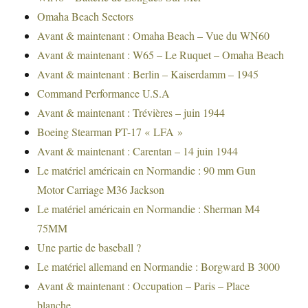
Omaha Beach Sectors
Avant & maintenant : Omaha Beach – Vue du WN60
Avant & maintenant : W65 – Le Ruquet – Omaha Beach
Avant & maintenant : Berlin – Kaiserdamm – 1945
Command Performance U.S.A
Avant & maintenant : Trévières – juin 1944
Boeing Stearman PT-17 « LFA »
Avant & maintenant : Carentan – 14 juin 1944
Le matériel américain en Normandie : 90 mm Gun
Motor Carriage M36 Jackson
Le matériel américain en Normandie : Sherman M4
75MM
Une partie de baseball ?
Le matériel allemand en Normandie : Borgward B 3000
Avant & maintenant : Occupation – Paris – Place
blanche