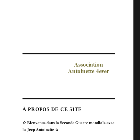
Association
Antoinette 4ever
À PROPOS DE CE SITE
☆ Bienvenue dans la Seconde Guerre mondiale avec
la Jeep Antoinette ☆