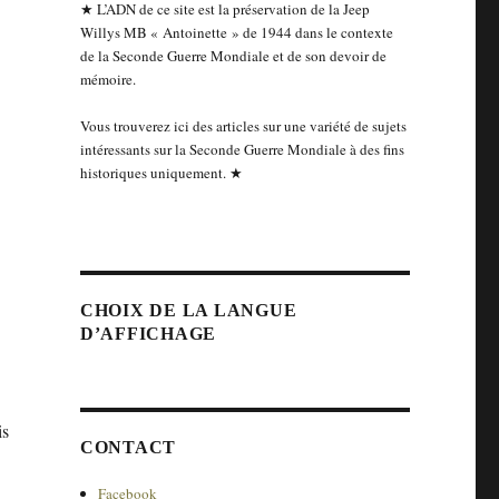
★ L’ADN de ce site est la préservation de la Jeep
Willys MB « Antoinette » de 1944 dans le contexte
de la Seconde Guerre Mondiale et de son devoir de
mémoire.
Vous trouverez ici des articles sur une variété de sujets
intéressants sur la Seconde Guerre Mondiale à des fins
historiques uniquement. ★
CHOIX DE LA LANGUE
D’AFFICHAGE
is
CONTACT
Facebook