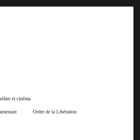
héâtre et cinéma
intenant
Ordre de la Libération