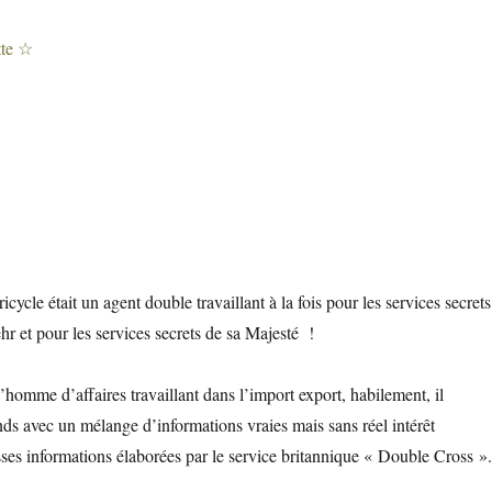
cycle était un agent double travaillant à la fois pour les services secrets
r et pour les services secrets de sa Majesté !
homme d’affaires travaillant dans l’import export, habilement, il
nds avec un mélange d’informations vraies mais sans réel intérêt
sses informations élaborées par le service britannique « Double Cross ».