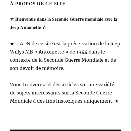
À PROPOS DE CE SITE
☆ Bienvenue dans la Seconde Guerre mondiale avec la
Jeep Antoinette ☆
★ L’ADN de ce site est la préservation de la Jeep
Willys MB « Antoinette » de 1944 dans le
contexte de la Seconde Guerre Mondiale et de
son devoir de mémoire.
Vous trouverez ici des articles sur une variété
de sujets intéressants sur la Seconde Guerre
Mondiale à des fins historiques uniquement. ★