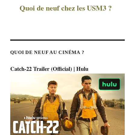
Quoi de neuf chez les USM3 ?
QUOI DE NEUF AU CINÉMA ?
Catch-22 Trailer (Official) | Hulu