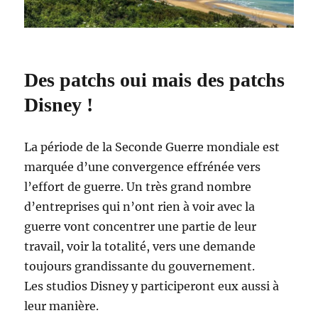
Des patchs oui mais des patchs
Disney !
La période de la Seconde Guerre mondiale est
marquée d’une convergence effrénée vers
l’effort de guerre. Un très grand nombre
d’entreprises qui n’ont rien à voir avec la
guerre vont concentrer une partie de leur
travail, voir la totalité, vers une demande
toujours grandissante du gouvernement.
Les studios Disney y participeront eux aussi à
leur manière.