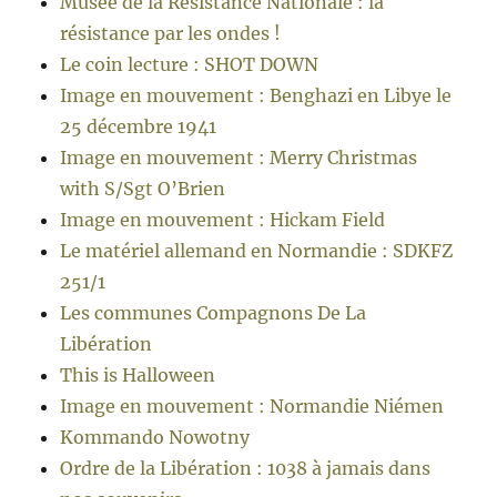
Musée de la Résistance Nationale : la
résistance par les ondes !
Le coin lecture : SHOT DOWN
Image en mouvement : Benghazi en Libye le
25 décembre 1941
Image en mouvement : Merry Christmas
with S/Sgt O’Brien
Image en mouvement : Hickam Field
Le matériel allemand en Normandie : SDKFZ
251/1
Les communes Compagnons De La
Libération
This is Halloween
Image en mouvement : Normandie Niémen
Kommando Nowotny
Ordre de la Libération : 1038 à jamais dans