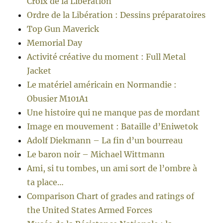
Croix de la Libération
Ordre de la Libération : Dessins préparatoires
Top Gun Maverick
Memorial Day
Activité créative du moment : Full Metal
Jacket
Le matériel américain en Normandie :
Obusier M101A1
Une histoire qui ne manque pas de mordant
Image en mouvement : Bataille d’Eniwetok
Adolf Diekmann – La fin d’un bourreau
Le baron noir – Michael Wittmann
Ami, si tu tombes, un ami sort de l’ombre à
ta place…
Comparison Chart of grades and ratings of
the United States Armed Forces