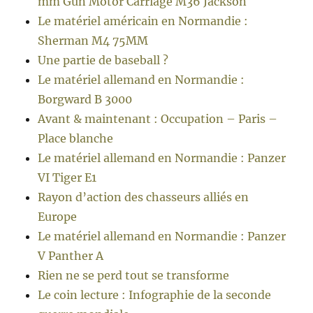
mm Gun Motor Carriage M36 Jackson
Le matériel américain en Normandie :
Sherman M4 75MM
Une partie de baseball ?
Le matériel allemand en Normandie :
Borgward B 3000
Avant & maintenant : Occupation – Paris –
Place blanche
Le matériel allemand en Normandie : Panzer
VI Tiger E1
Rayon d’action des chasseurs alliés en
Europe
Le matériel allemand en Normandie : Panzer
V Panther A
Rien ne se perd tout se transforme
Le coin lecture : Infographie de la seconde