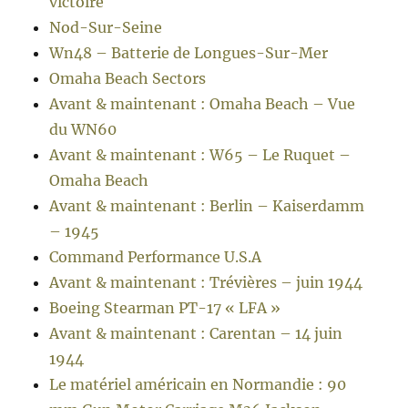
victoire
Nod-Sur-Seine
Wn48 – Batterie de Longues-Sur-Mer
Omaha Beach Sectors
Avant & maintenant : Omaha Beach – Vue
du WN60
Avant & maintenant : W65 – Le Ruquet –
Omaha Beach
Avant & maintenant : Berlin – Kaiserdamm
– 1945
Command Performance U.S.A
Avant & maintenant : Trévières – juin 1944
Boeing Stearman PT-17 « LFA »
Avant & maintenant : Carentan – 14 juin
1944
Le matériel américain en Normandie : 90