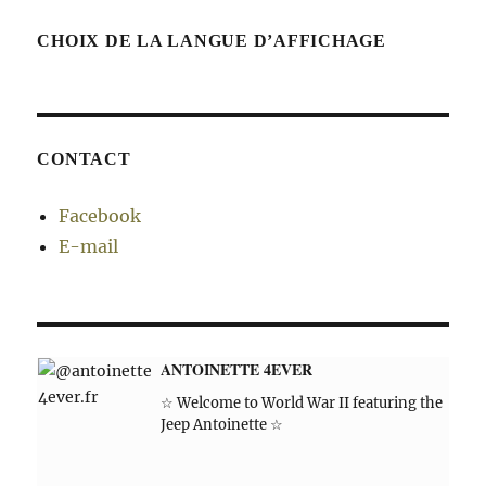
CHOIX DE LA LANGUE D’AFFICHAGE
CONTACT
Facebook
E-mail
ANTOINETTE 4EVER
☆ Welcome to World War II featuring the
Jeep Antoinette ☆