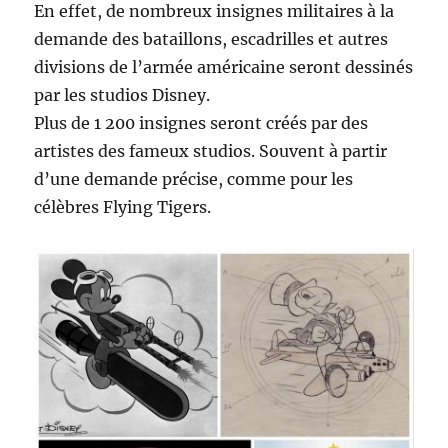
En effet, de nombreux insignes militaires à la
demande des bataillons, escadrilles et autres
divisions de l’armée américaine seront dessinés
par les studios Disney.
Plus de 1 200 insignes seront créés par des
artistes des fameux studios. Souvent à partir
d’une demande précise, comme pour les
célèbres Flying Tigers.