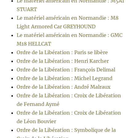
Le matériel américain en Normandie : M5A1
STUART
Le matériel américain en Normandie : M8
Light Armored Car GREYHOUND
Le matériel américain en Normandie : GMC
M18 HELLCAT
Ordre de la Libération : Paris se libère
Ordre de la Libération : Henri Karcher
Ordre de la Libération : François Delimal
Ordre de la Libération : Michel Legrand
Ordre de la Libération : André Malraux
Ordre de la Libération : Croix de Libération
de Fernand Aymé
Ordre de la Libération : Croix de Libération
de Léon Bouvier
Ordre de la Libération : Symbolique de la