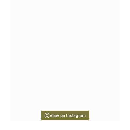
View on Instagram