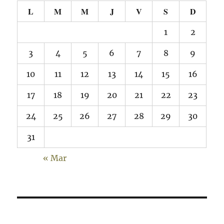
L
M
M
J
V
S
D
1
2
3
4
5
6
7
8
9
10
11
12
13
14
15
16
17
18
19
20
21
22
23
24
25
26
27
28
29
30
31
« Mar