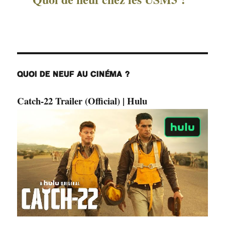
QUOI DE NEUF AU CINÉMA ?
Catch-22 Trailer (Official) | Hulu