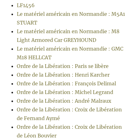
LF1456
Le matériel américain en Normandie : M5A1
STUART
Le matériel américain en Normandie : M8
Light Armored Car GREYHOUND
Le matériel américain en Normandie : GMC
M18 HELLCAT
Ordre de la Libération : Paris se libère
Ordre de la Libération : Henri Karcher
Ordre de la Libération : François Delimal
Ordre de la Libération : Michel Legrand
Ordre de la Libération : André Malraux
Ordre de la Libération : Croix de Libération
de Fernand Aymé
Ordre de la Libération : Croix de Libération
de Léon Bouvier