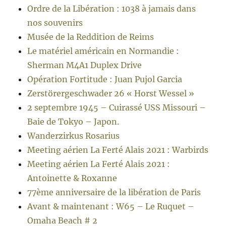
Ordre de la Libération : 1038 à jamais dans
nos souvenirs
Musée de la Reddition de Reims
Le matériel américain en Normandie :
Sherman M4A1 Duplex Drive
Opération Fortitude : Juan Pujol Garcia
Zerstörergeschwader 26 « Horst Wessel »
2 septembre 1945 – Cuirassé USS Missouri –
Baie de Tokyo – Japon.
Wanderzirkus Rosarius
Meeting aérien La Ferté Alais 2021 : Warbirds
Meeting aérien La Ferté Alais 2021 :
Antoinette & Roxanne
77ème anniversaire de la libération de Paris
Avant & maintenant : W65 – Le Ruquet –
Omaha Beach # 2