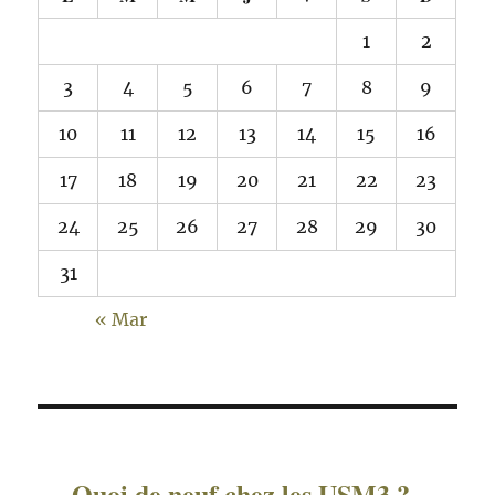
1
2
3
4
5
6
7
8
9
10
11
12
13
14
15
16
17
18
19
20
21
22
23
24
25
26
27
28
29
30
31
« Mar
Quoi de neuf chez les USM3 ?