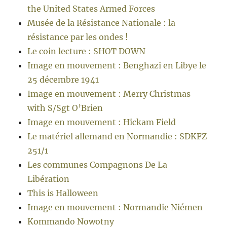
the United States Armed Forces
Musée de la Résistance Nationale : la
résistance par les ondes !
Le coin lecture : SHOT DOWN
Image en mouvement : Benghazi en Libye le
25 décembre 1941
Image en mouvement : Merry Christmas
with S/Sgt O’Brien
Image en mouvement : Hickam Field
Le matériel allemand en Normandie : SDKFZ
251/1
Les communes Compagnons De La
Libération
This is Halloween
Image en mouvement : Normandie Niémen
Kommando Nowotny