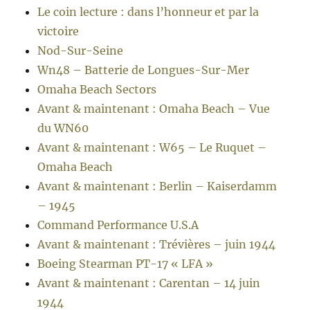
Le coin lecture : dans l’honneur et par la
victoire
Nod-Sur-Seine
Wn48 – Batterie de Longues-Sur-Mer
Omaha Beach Sectors
Avant & maintenant : Omaha Beach – Vue
du WN60
Avant & maintenant : W65 – Le Ruquet –
Omaha Beach
Avant & maintenant : Berlin – Kaiserdamm
– 1945
Command Performance U.S.A
Avant & maintenant : Trévières – juin 1944
Boeing Stearman PT-17 « LFA »
Avant & maintenant : Carentan – 14 juin
1944