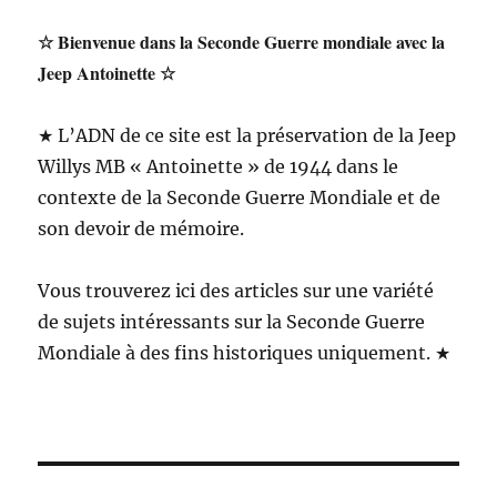
☆ Bienvenue dans la Seconde Guerre mondiale avec la
Jeep Antoinette ☆
★ L’ADN de ce site est la préservation de la Jeep
Willys MB « Antoinette » de 1944 dans le
contexte de la Seconde Guerre Mondiale et de
son devoir de mémoire.
Vous trouverez ici des articles sur une variété
de sujets intéressants sur la Seconde Guerre
Mondiale à des fins historiques uniquement. ★