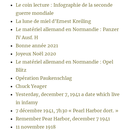
Le coin lecture : Infographie de la seconde
guerre mondiale
La lune de miel d’Ernest Kreiling
Le matériel allemand en Normandie : Panzer
IV Ausf. H
Bonne année 2021
Joyeux Noël 2020
Le matériel allemand en Normandie : Opel
Blitz
Opération Paukenschlag
Chuck Yeager
Yesterday, december 7, 1941 a date which live
in infamy
7 décembre 1941, 7h30 « Pearl Harbor dort. »
Remember Pear Harbor, december 7 1941
11 novembre 1918