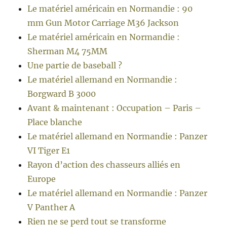
Le matériel américain en Normandie : 90
mm Gun Motor Carriage M36 Jackson
Le matériel américain en Normandie :
Sherman M4 75MM
Une partie de baseball ?
Le matériel allemand en Normandie :
Borgward B 3000
Avant & maintenant : Occupation – Paris –
Place blanche
Le matériel allemand en Normandie : Panzer
VI Tiger E1
Rayon d’action des chasseurs alliés en
Europe
Le matériel allemand en Normandie : Panzer
V Panther A
Rien ne se perd tout se transforme