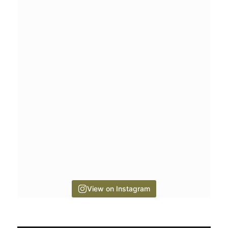
View on Instagram