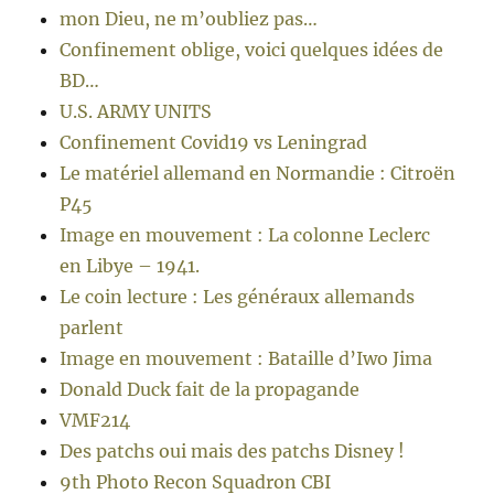
mon Dieu, ne m’oubliez pas…
Confinement oblige, voici quelques idées de
BD…
U.S. ARMY UNITS
Confinement Covid19 vs Leningrad
Le matériel allemand en Normandie : Citroën
P45
Image en mouvement : La colonne Leclerc
en Libye – 1941.
Le coin lecture : Les généraux allemands
parlent
Image en mouvement : Bataille d’Iwo Jima
Donald Duck fait de la propagande
VMF214
Des patchs oui mais des patchs Disney !
9th Photo Recon Squadron CBI