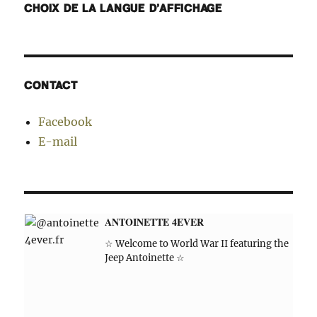
CHOIX DE LA LANGUE D’AFFICHAGE
CONTACT
Facebook
E-mail
ANTOINETTE 4EVER
☆ Welcome to World War II featuring the
Jeep Antoinette ☆