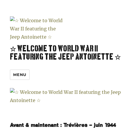
☆ Welcome to World War II
featuring the Jeep Antoinette ☆
MENU
Avant & maintenant : Trévières – juin 1944