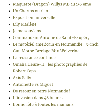
Maquette (Dragon) Willys MB au 1/6 eme
Un Charms ou rien !
Exposition universelle
Lily Marlène
Je me souviens
Commandant Antoine de Saint-Exupéry
Le matériel americain en Normandie : 3-inch
Gun Motor Carriage M10 Wolverine
La résistance continue
Omaha Heure-H : les photographies de
Robert Capa
Axis Sally
Antoinette vs Miguel
De retour en terre Normande !
L’invasion dans 48 heures
Bonne fête à toutes les mamans