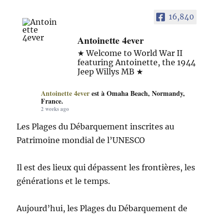
16,840
Antoinette 4ever
★ Welcome to World War II
featuring Antoinette, the 1944
Jeep Willys MB ★
Antoinette 4ever
est à Omaha Beach, Normandy,
France.
2 weeks ago
Les Plages du Débarquement inscrites au
Patrimoine mondial de l’UNESCO
Il est des lieux qui dépassent les frontières, les
générations et le temps.
Aujourd’hui, les Plages du Débarquement de