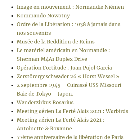
Image en mouvement : Normandie Niémen
Kommando Nowotny
Ordre de la Libération : 1038 à jamais dans
nos souvenirs
Musée de la Reddition de Reims
Le matériel américain en Normandie :
Sherman M4A1 Duplex Drive
Opération Fortitude : Juan Pujol Garcia
Zerstörergeschwader 26 « Horst Wessel »
2 septembre 1945 – Cuirassé USS Missouri –
Baie de Tokyo – Japon.
Wanderzirkus Rosarius
Meeting aérien La Ferté Alais 2021 : Warbirds
Meeting aérien La Ferté Alais 2021 :
Antoinette & Roxanne
77ème anniversaire de la libération de Paris