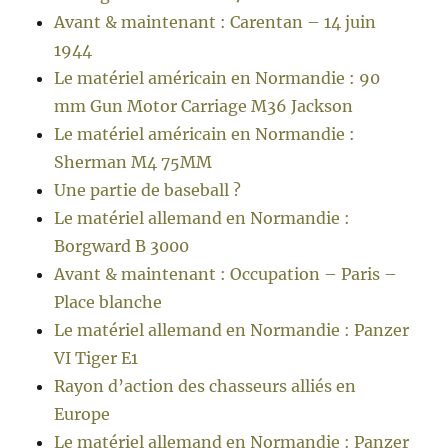
Avant & maintenant : Carentan – 14 juin
1944
Le matériel américain en Normandie : 90
mm Gun Motor Carriage M36 Jackson
Le matériel américain en Normandie :
Sherman M4 75MM
Une partie de baseball ?
Le matériel allemand en Normandie :
Borgward B 3000
Avant & maintenant : Occupation – Paris –
Place blanche
Le matériel allemand en Normandie : Panzer
VI Tiger E1
Rayon d’action des chasseurs alliés en
Europe
Le matériel allemand en Normandie : Panzer