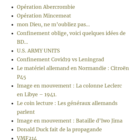
Opération Abercrombie
Opération Mincemeat
mon Dieu, ne m’oubliez pas…
Confinement oblige, voici quelques idées de
BD…
U.S. ARMY UNITS
Confinement Covid19 vs Leningrad
Le matériel allemand en Normandie : Citroën
P45
Image en mouvement : La colonne Leclerc
en Libye – 1941.
Le coin lecture : Les généraux allemands
parlent
Image en mouvement : Bataille d’Iwo Jima
Donald Duck fait de la propagande
VMF214