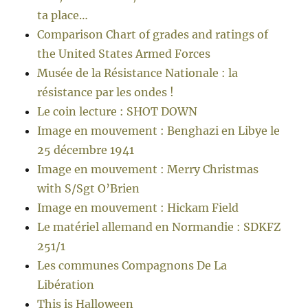
ta place…
Comparison Chart of grades and ratings of
the United States Armed Forces
Musée de la Résistance Nationale : la
résistance par les ondes !
Le coin lecture : SHOT DOWN
Image en mouvement : Benghazi en Libye le
25 décembre 1941
Image en mouvement : Merry Christmas
with S/Sgt O’Brien
Image en mouvement : Hickam Field
Le matériel allemand en Normandie : SDKFZ
251/1
Les communes Compagnons De La
Libération
This is Halloween