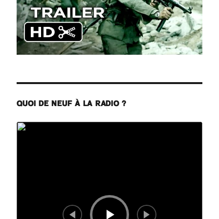
QUOI DE NEUF À LA RADIO ?
Lecteur
audio