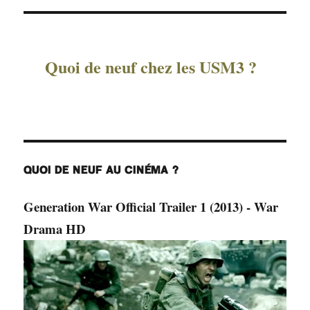
Quoi de neuf chez les USM3 ?
QUOI DE NEUF AU CINÉMA ?
Generation War Official Trailer 1 (2013) - War
Drama HD