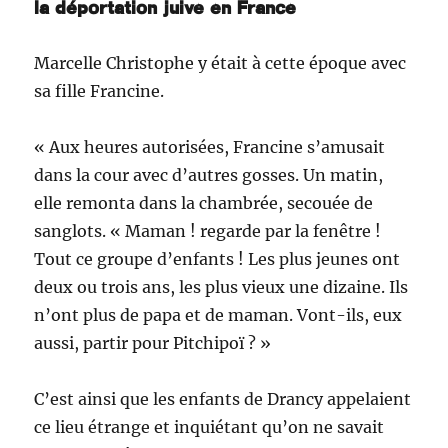
la déportation juive en France
Marcelle Christophe y était à cette époque avec
sa fille Francine.
« Aux heures autorisées, Francine s’amusait
dans la cour avec d’autres gosses. Un matin,
elle remonta dans la chambrée, secouée de
sanglots. « Maman ! regarde par la fenêtre !
Tout ce groupe d’enfants ! Les plus jeunes ont
deux ou trois ans, les plus vieux une dizaine. Ils
n’ont plus de papa et de maman. Vont-ils, eux
aussi, partir pour Pitchipoï ? »
C’est ainsi que les enfants de Drancy appelaient
ce lieu étrange et inquiétant qu’on ne savait