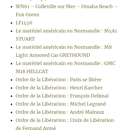
WN61 – Colleville sur Mer – Omaha Beach –
Fox Green
LF1456
Le matériel américain en Normandie : M5A1
STUART
Le matériel américain en Normandie : M8
Light Armored Car GREYHOUND
Le matériel américain en Normandie : GMC
M18 HELLCAT
Ordre de la Libération : Paris se libère
Ordre de la Libération : Henri Karcher
Ordre de la Libération : François Delimal
Ordre de la Libération : Michel Legrand
Ordre de la Libération : André Malraux
Ordre de la Libération : Croix de Libération
de Fernand Aymé