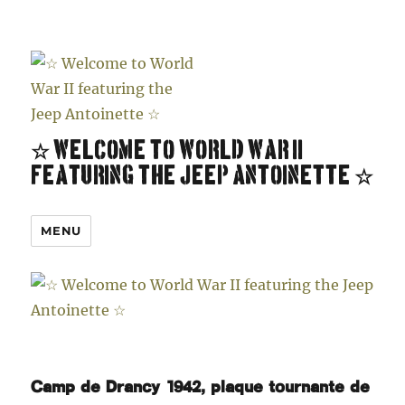
☆ Welcome to World War II
featuring the Jeep Antoinette ☆
MENU
Camp de Drancy 1942, plaque tournante de