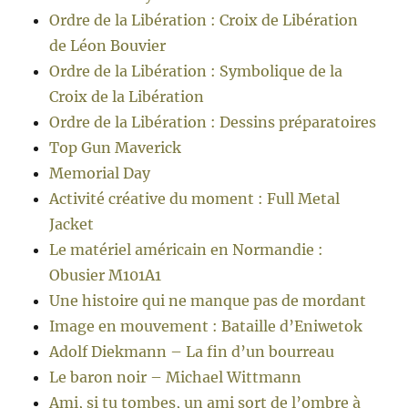
Ordre de la Libération : Croix de Libération
de Léon Bouvier
Ordre de la Libération : Symbolique de la
Croix de la Libération
Ordre de la Libération : Dessins préparatoires
Top Gun Maverick
Memorial Day
Activité créative du moment : Full Metal
Jacket
Le matériel américain en Normandie :
Obusier M101A1
Une histoire qui ne manque pas de mordant
Image en mouvement : Bataille d’Eniwetok
Adolf Diekmann – La fin d’un bourreau
Le baron noir – Michael Wittmann
Ami, si tu tombes, un ami sort de l’ombre à