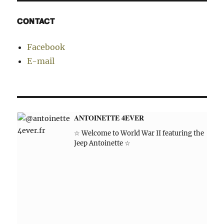
CONTACT
Facebook
E-mail
ANTOINETTE 4EVER
☆ Welcome to World War II featuring the
Jeep Antoinette ☆