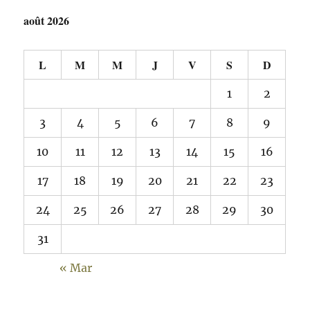
août 2026
L
M
M
J
V
S
D
1
2
3
4
5
6
7
8
9
10
11
12
13
14
15
16
17
18
19
20
21
22
23
24
25
26
27
28
29
30
31
« Mar