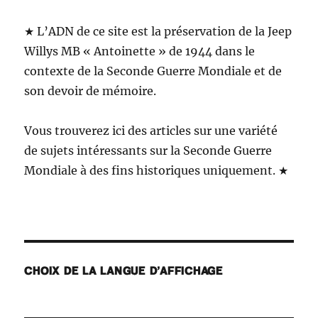
★ L’ADN de ce site est la préservation de la Jeep
Willys MB « Antoinette » de 1944 dans le
contexte de la Seconde Guerre Mondiale et de
son devoir de mémoire.
Vous trouverez ici des articles sur une variété
de sujets intéressants sur la Seconde Guerre
Mondiale à des fins historiques uniquement. ★
CHOIX DE LA LANGUE D’AFFICHAGE