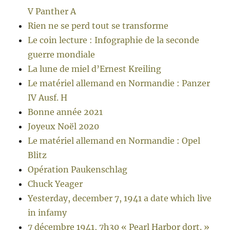
V Panther A
Rien ne se perd tout se transforme
Le coin lecture : Infographie de la seconde
guerre mondiale
La lune de miel d’Ernest Kreiling
Le matériel allemand en Normandie : Panzer
IV Ausf. H
Bonne année 2021
Joyeux Noël 2020
Le matériel allemand en Normandie : Opel
Blitz
Opération Paukenschlag
Chuck Yeager
Yesterday, december 7, 1941 a date which live
in infamy
7 décembre 1941, 7h30 « Pearl Harbor dort. »