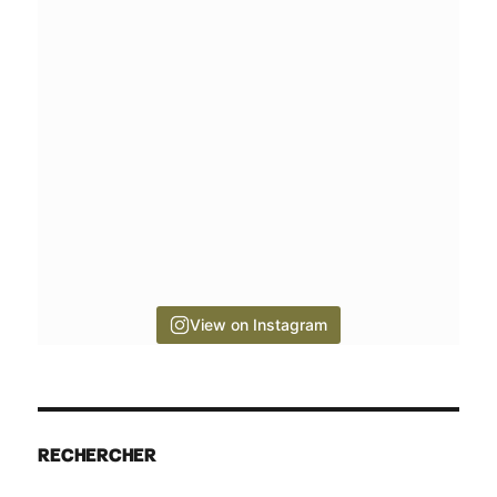
View on Instagram
RECHERCHER