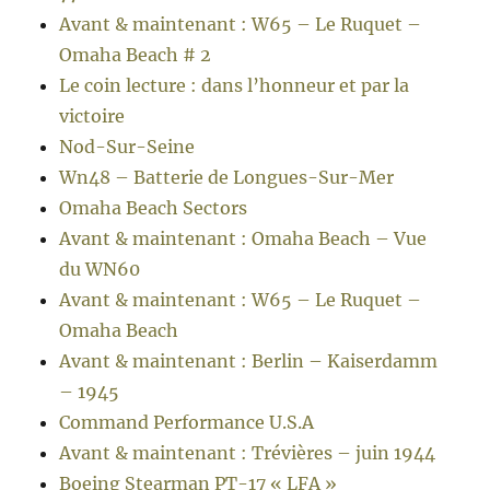
Avant & maintenant : W65 – Le Ruquet –
Omaha Beach # 2
Le coin lecture : dans l’honneur et par la
victoire
Nod-Sur-Seine
Wn48 – Batterie de Longues-Sur-Mer
Omaha Beach Sectors
Avant & maintenant : Omaha Beach – Vue
du WN60
Avant & maintenant : W65 – Le Ruquet –
Omaha Beach
Avant & maintenant : Berlin – Kaiserdamm
– 1945
Command Performance U.S.A
Avant & maintenant : Trévières – juin 1944
Boeing Stearman PT-17 « LFA »