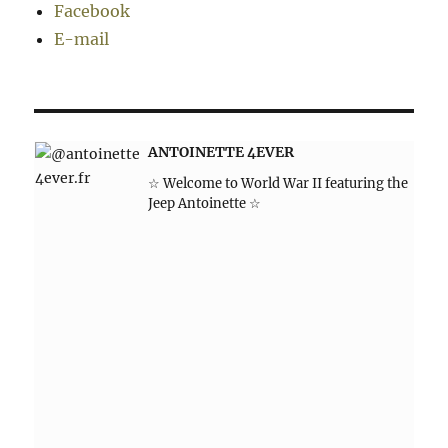
Facebook
E-mail
ANTOINETTE 4EVER
☆ Welcome to World War II featuring the
Jeep Antoinette ☆