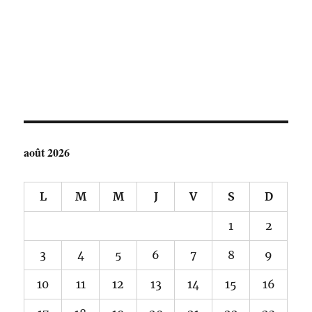
août 2026
L
M
M
J
V
S
D
1
2
3
4
5
6
7
8
9
10
11
12
13
14
15
16