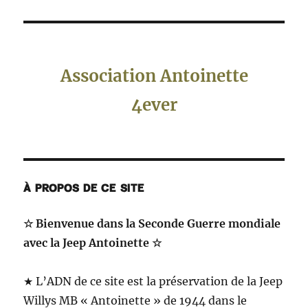
Association Antoinette
4ever
À PROPOS DE CE SITE
☆ Bienvenue dans la Seconde Guerre mondiale
avec la Jeep Antoinette ☆
★ L’ADN de ce site est la préservation de la Jeep
Willys MB « Antoinette » de 1944 dans le