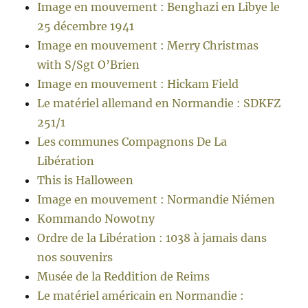
Image en mouvement : Benghazi en Libye le
25 décembre 1941
Image en mouvement : Merry Christmas
with S/Sgt O’Brien
Image en mouvement : Hickam Field
Le matériel allemand en Normandie : SDKFZ
251/1
Les communes Compagnons De La
Libération
This is Halloween
Image en mouvement : Normandie Niémen
Kommando Nowotny
Ordre de la Libération : 1038 à jamais dans
nos souvenirs
Musée de la Reddition de Reims
Le matériel américain en Normandie :