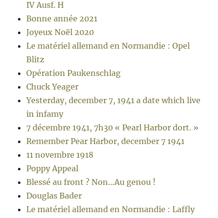
IV Ausf. H
Bonne année 2021
Joyeux Noël 2020
Le matériel allemand en Normandie : Opel
Blitz
Opération Paukenschlag
Chuck Yeager
Yesterday, december 7, 1941 a date which live
in infamy
7 décembre 1941, 7h30 « Pearl Harbor dort. »
Remember Pear Harbor, december 7 1941
11 novembre 1918
Poppy Appeal
Blessé au front ? Non…Au genou !
Douglas Bader
Le matériel allemand en Normandie : Laffly