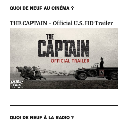
QUOI DE NEUF AU CINÉMA ?
THE CAPTAIN - Official U.S. HD Trailer
QUOI DE NEUF À LA RADIO ?