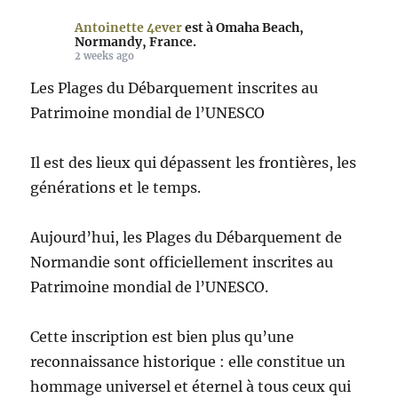
Antoinette 4ever
est à Omaha Beach,
Normandy, France.
2 weeks ago
Les Plages du Débarquement inscrites au
Patrimoine mondial de l’UNESCO
Il est des lieux qui dépassent les frontières, les
générations et le temps.
Aujourd’hui, les Plages du Débarquement de
Normandie sont officiellement inscrites au
Patrimoine mondial de l’UNESCO.
Cette inscription est bien plus qu’une
reconnaissance historique : elle constitue un
hommage universel et éternel à tous ceux qui