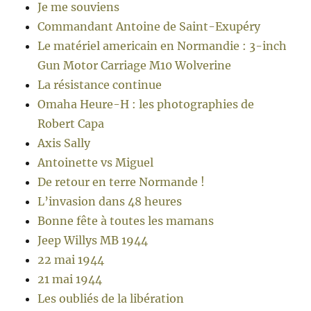
Je me souviens
Commandant Antoine de Saint-Exupéry
Le matériel americain en Normandie : 3-inch
Gun Motor Carriage M10 Wolverine
La résistance continue
Omaha Heure-H : les photographies de
Robert Capa
Axis Sally
Antoinette vs Miguel
De retour en terre Normande !
L’invasion dans 48 heures
Bonne fête à toutes les mamans
Jeep Willys MB 1944
22 mai 1944
21 mai 1944
Les oubliés de la libération