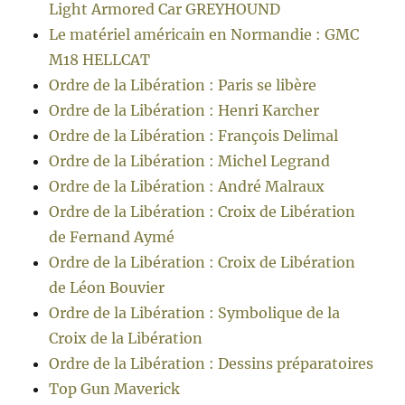
Light Armored Car GREYHOUND
Le matériel américain en Normandie : GMC
M18 HELLCAT
Ordre de la Libération : Paris se libère
Ordre de la Libération : Henri Karcher
Ordre de la Libération : François Delimal
Ordre de la Libération : Michel Legrand
Ordre de la Libération : André Malraux
Ordre de la Libération : Croix de Libération
de Fernand Aymé
Ordre de la Libération : Croix de Libération
de Léon Bouvier
Ordre de la Libération : Symbolique de la
Croix de la Libération
Ordre de la Libération : Dessins préparatoires
Top Gun Maverick