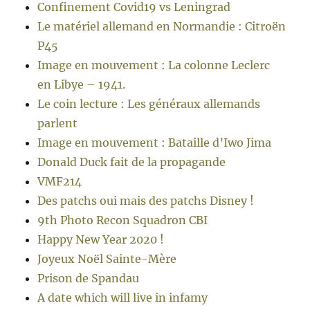
Confinement Covid19 vs Leningrad
Le matériel allemand en Normandie : Citroën
P45
Image en mouvement : La colonne Leclerc
en Libye – 1941.
Le coin lecture : Les généraux allemands
parlent
Image en mouvement : Bataille d’Iwo Jima
Donald Duck fait de la propagande
VMF214
Des patchs oui mais des patchs Disney !
9th Photo Recon Squadron CBI
Happy New Year 2020 !
Joyeux Noël Sainte-Mère
Prison de Spandau
A date which will live in infamy