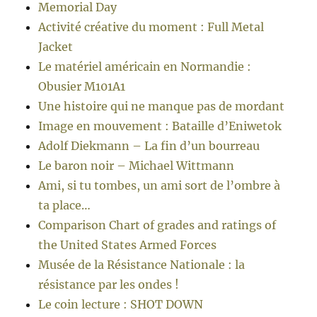
Memorial Day
Activité créative du moment : Full Metal
Jacket
Le matériel américain en Normandie :
Obusier M101A1
Une histoire qui ne manque pas de mordant
Image en mouvement : Bataille d’Eniwetok
Adolf Diekmann – La fin d’un bourreau
Le baron noir – Michael Wittmann
Ami, si tu tombes, un ami sort de l’ombre à
ta place…
Comparison Chart of grades and ratings of
the United States Armed Forces
Musée de la Résistance Nationale : la
résistance par les ondes !
Le coin lecture : SHOT DOWN