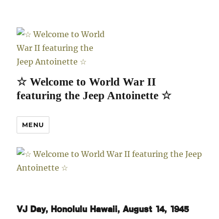
☆ Welcome to World War II
featuring the Jeep Antoinette ☆
MENU
VJ Day, Honolulu Hawaii, August 14, 1945