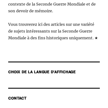
contexte de la Seconde Guerre Mondiale et de
son devoir de mémoire.
Vous trouverez ici des articles sur une variété
de sujets intéressants sur la Seconde Guerre
Mondiale à des fins historiques uniquement. ★
CHOIX DE LA LANGUE D’AFFICHAGE
CONTACT