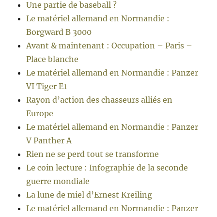
Une partie de baseball ?
Le matériel allemand en Normandie :
Borgward B 3000
Avant & maintenant : Occupation – Paris –
Place blanche
Le matériel allemand en Normandie : Panzer
VI Tiger E1
Rayon d’action des chasseurs alliés en
Europe
Le matériel allemand en Normandie : Panzer
V Panther A
Rien ne se perd tout se transforme
Le coin lecture : Infographie de la seconde
guerre mondiale
La lune de miel d’Ernest Kreiling
Le matériel allemand en Normandie : Panzer