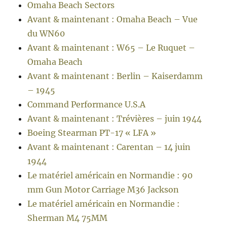
Omaha Beach Sectors
Avant & maintenant : Omaha Beach – Vue
du WN60
Avant & maintenant : W65 – Le Ruquet –
Omaha Beach
Avant & maintenant : Berlin – Kaiserdamm
– 1945
Command Performance U.S.A
Avant & maintenant : Trévières – juin 1944
Boeing Stearman PT-17 « LFA »
Avant & maintenant : Carentan – 14 juin
1944
Le matériel américain en Normandie : 90
mm Gun Motor Carriage M36 Jackson
Le matériel américain en Normandie :
Sherman M4 75MM