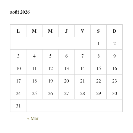
août 2026
L
M
M
J
V
S
D
1
2
3
4
5
6
7
8
9
10
11
12
13
14
15
16
17
18
19
20
21
22
23
24
25
26
27
28
29
30
31
« Mar