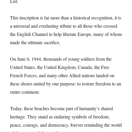
List.
This inscription is far more than a historical recognition, it is
a universal and everlasting tribute to all those who crossed
the English Channel to help liberate Europe, many of whom
made the ultimate sacrifice.
On June 6, 1944, thousands of young soldiers from the
United States, the United Kingdom, Canada, the Free
French Forces, and many other Allied nations landed on
these shores united by one purpose: to restore freedom to an
entire continent.
Today, these beaches become part of humanity’s shared
heritage. They stand as enduring symbols of freedom,
peace, courage, and democracy, forever reminding the world