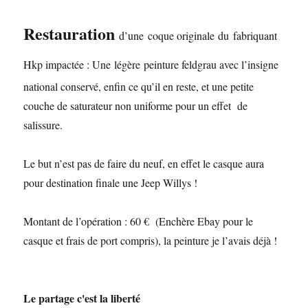
Restauration
d’une
coque originale
du
fabriquant
Hkp impactée : Une
légère
peinture feldgrau avec l’insigne
national conservé, enfin ce qu’il en reste, et une petite
couche de saturateur non uniforme pour un effet de
salissure.
Le but n’est pas de faire du neuf, en effet le casque aura
pour destination finale une Jeep Willys !
Montant de l’opération : 60 € (Enchère Ebay pour le
casque et frais de port compris), la peinture je l’avais déjà !
Le partage c'est la liberté