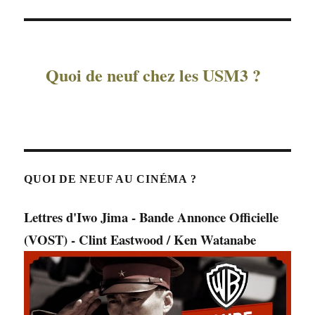
Quoi de neuf chez les USM3 ?
QUOI DE NEUF AU CINÉMA ?
Lettres d'Iwo Jima - Bande Annonce Officielle
(VOST) - Clint Eastwood / Ken Watanabe