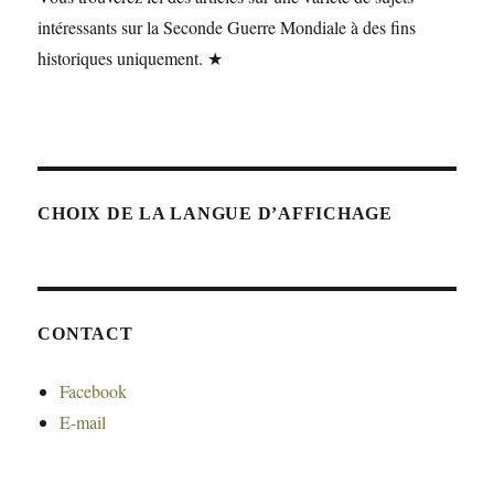
intéressants sur la Seconde Guerre Mondiale à des fins
historiques uniquement. ★
CHOIX DE LA LANGUE D’AFFICHAGE
CONTACT
Facebook
E-mail