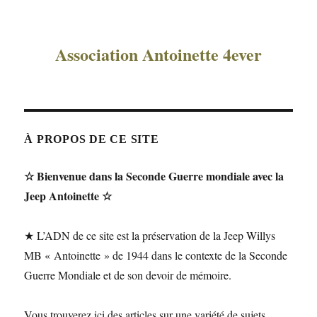
Association Antoinette 4ever
À PROPOS DE CE SITE
☆ Bienvenue dans la Seconde Guerre mondiale avec la
Jeep Antoinette ☆
★ L’ADN de ce site est la préservation de la Jeep Willys
MB « Antoinette » de 1944 dans le contexte de la Seconde
Guerre Mondiale et de son devoir de mémoire.
Vous trouverez ici des articles sur une variété de sujets