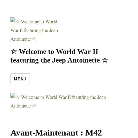
☆ Welcome to World War II
featuring the Jeep Antoinette ☆
MENU
Avant-Maintenant : M42