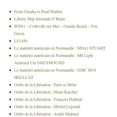
From Omaha to Pearl Harbor
Liberty Ship Jeremiah O’Brien
WN61 – Colleville sur Mer – Omaha Beach – Fox
Green
LF1456
Le matériel américain en Normandie : M5A1 STUART
Le matériel américain en Normandie : M8 Light
Armored Car GREYHOUND
Le matériel américain en Normandie : GMC M18
HELLCAT
Ordre de la Libération : Paris se libère
Ordre de la Libération : Henri Karcher
Ordre de la Libération : François Delimal
Ordre de la Libération : Michel Legrand
Ordre de la Libération : André Malraux