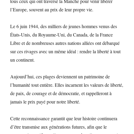
tous ceux qui ont traversé la Manche pour venir libérer
l’Europe, souvent au prix de leur propre vie.
Le 6 juin 1944, des milliers de jeunes hommes venus des
États-Unis, du Royaume-Uni, du Canada, de la France
Libre et de nombreuses autres nations alliées ont débarqué
sur ces rivages avec un même idéal : rendre la liberté à tout
un continent.
Aujourd’hui, ces plages deviennent un patrimoine de
l’humanité tout entière. Elles incarnent les valeurs de liberté,
de paix, de courage et de démocratie, et rappelleront à
jamais le prix payé pour notre liberté.
Cette reconnaissance garantit que leur histoire continuera
d’être transmise aux générations futures, afin que le