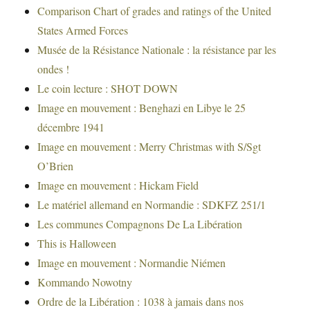
Comparison Chart of grades and ratings of the United
States Armed Forces
Musée de la Résistance Nationale : la résistance par les
ondes !
Le coin lecture : SHOT DOWN
Image en mouvement : Benghazi en Libye le 25
décembre 1941
Image en mouvement : Merry Christmas with S/Sgt
O’Brien
Image en mouvement : Hickam Field
Le matériel allemand en Normandie : SDKFZ 251/1
Les communes Compagnons De La Libération
This is Halloween
Image en mouvement : Normandie Niémen
Kommando Nowotny
Ordre de la Libération : 1038 à jamais dans nos