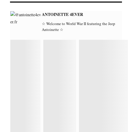
ANTOINETTE 4EVER
☆ Welcome to World War II featuring the Jeep
Antoinette ☆