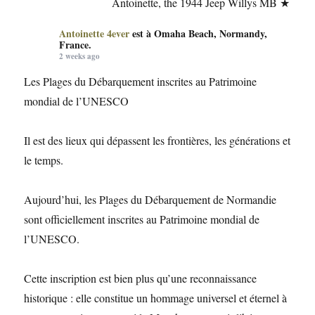
Antoinette, the 1944 Jeep Willys MB ★
Antoinette 4ever
est à Omaha Beach, Normandy,
France.
2 weeks ago
Les Plages du Débarquement inscrites au Patrimoine
mondial de l’UNESCO
Il est des lieux qui dépassent les frontières, les générations et
le temps.
Aujourd’hui, les Plages du Débarquement de Normandie
sont officiellement inscrites au Patrimoine mondial de
l’UNESCO.
Cette inscription est bien plus qu’une reconnaissance
historique : elle constitue un hommage universel et éternel à