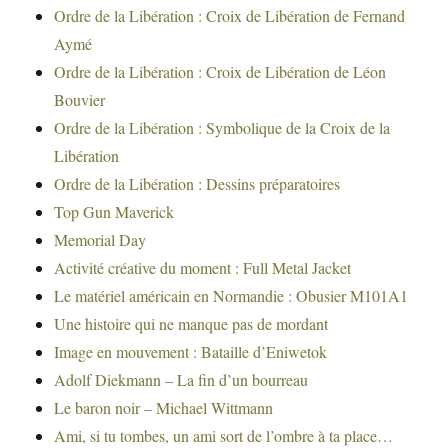
Ordre de la Libération : Croix de Libération de Fernand
Aymé
Ordre de la Libération : Croix de Libération de Léon
Bouvier
Ordre de la Libération : Symbolique de la Croix de la
Libération
Ordre de la Libération : Dessins préparatoires
Top Gun Maverick
Memorial Day
Activité créative du moment : Full Metal Jacket
Le matériel américain en Normandie : Obusier M101A1
Une histoire qui ne manque pas de mordant
Image en mouvement : Bataille d’Eniwetok
Adolf Diekmann – La fin d’un bourreau
Le baron noir – Michael Wittmann
Ami, si tu tombes, un ami sort de l’ombre à ta place…