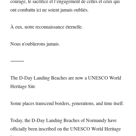
courage, le sacrifice et l’engagement de celles et ceux qui
ont combattu ici ne soient jamais oubliés.
À eux, notre reconnaissance éternelle.
Nous n’oublierons jamais.
⸻
The D-Day Landing Beaches are now a UNESCO World
Heritage Site
Some places transcend borders, generations, and time itself.
Today, the D-Day Landing Beaches of Normandy have
officially been inscribed on the UNESCO World Heritage