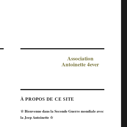
Association
Antoinette 4ever
À PROPOS DE CE SITE
☆ Bienvenue dans la Seconde Guerre mondiale avec
la Jeep Antoinette ☆