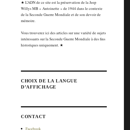
★ L’ADN de ce site est la préservation de la Jeep
Willys MB « Antoinette » de 1944 dans le contexte
de la Seconde Guerre Mondiale et de son devoir de
mémoire.
Vous trouverez ici des articles sur une variété de sujets
intéressants sur la Seconde Guerre Mondiale à des fins
historiques uniquement. ★
CHOIX DE LA LANGUE
D’AFFICHAGE
CONTACT
Facebook