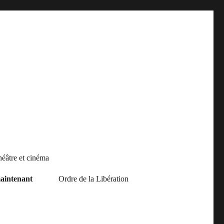
héâtre et cinéma
aintenant
Ordre de la Libération