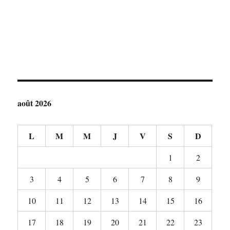
août 2026
L
M
M
J
V
S
D
1
2
3
4
5
6
7
8
9
10
11
12
13
14
15
16
17
18
19
20
21
22
23