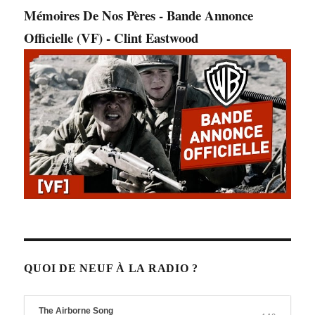
Mémoires De Nos Pères - Bande Annonce
Officielle (VF) - Clint Eastwood
QUOI DE NEUF À LA RADIO ?
The Airborne Song