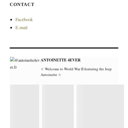
CONTACT
Facebook
E-mail
ANTOINETTE 4EVER
☆ Welcome to World War II featuring the Jeep
Antoinette ☆