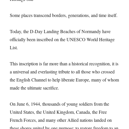
Some places transcend borders, generations, and time itself.
Today, the D-Day Landing Beaches of Normandy have
officially been inscribed on the UNESCO World Heritage
List.
This inscription is far more than a historical recognition, it is
a universal and everlasting tribute to all those who crossed
the English Channel to help liberate Europe, many of whom
made the ultimate sacrifice.
On June 6, 1944, thousands of young soldiers from the
United States, the United Kingdom, Canada, the Free
French Forces, and many other Allied nations landed on
these shores united by one purpose: to restore freedom to an