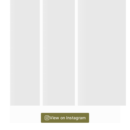
View on Instagram