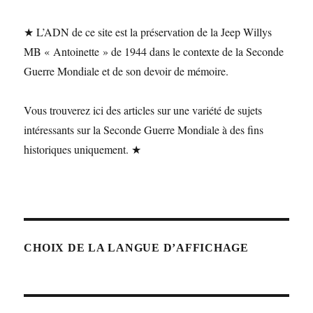
★ L’ADN de ce site est la préservation de la Jeep Willys
MB « Antoinette » de 1944 dans le contexte de la Seconde
Guerre Mondiale et de son devoir de mémoire.
Vous trouverez ici des articles sur une variété de sujets
intéressants sur la Seconde Guerre Mondiale à des fins
historiques uniquement. ★
CHOIX DE LA LANGUE D’AFFICHAGE