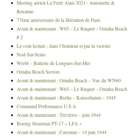
Meeting aérien La Ferté Alais 2021 : Antoinette &
Roxanne
77ème anniversaire de la libération de Paris
Avant & maintenant : W65 – Le Ruquet – Omaha Beach
# 2
Le coin lecture : dans l’honneur et par la victoire
Nod-Sur-Seine
Wn48 – Batterie de Longues-Sur-Mer
Omaha Beach Sectors
Avant & maintenant : Omaha Beach – Vue du WN60
Avant & maintenant : W65 – Le Ruquet – Omaha Beach
Avant & maintenant : Berlin – Kaiserdamm – 1945
Command Performance U.S.A
Avant & maintenant : Trévières – juin 1944
Boeing Stearman PT-17 « LFA »
Avant & maintenant : Carentan – 14 juin 1944