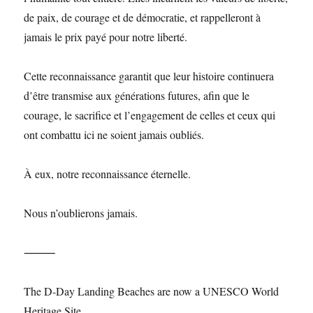
de paix, de courage et de démocratie, et rappelleront à
jamais le prix payé pour notre liberté.
Cette reconnaissance garantit que leur histoire continuera
d’être transmise aux générations futures, afin que le
courage, le sacrifice et l’engagement de celles et ceux qui
ont combattu ici ne soient jamais oubliés.
À eux, notre reconnaissance éternelle.
Nous n’oublierons jamais.
⸻
The D-Day Landing Beaches are now a UNESCO World
Heritage Site