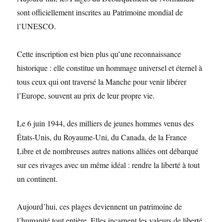
sont officiellement inscrites au Patrimoine mondial de
l’UNESCO.
Cette inscription est bien plus qu’une reconnaissance
historique : elle constitue un hommage universel et éternel à
tous ceux qui ont traversé la Manche pour venir libérer
l’Europe, souvent au prix de leur propre vie.
Le 6 juin 1944, des milliers de jeunes hommes venus des
États-Unis, du Royaume-Uni, du Canada, de la France
Libre et de nombreuses autres nations alliées ont débarqué
sur ces rivages avec un même idéal : rendre la liberté à tout
un continent.
Aujourd’hui, ces plages deviennent un patrimoine de
l’humanité tout entière. Elles incarnent les valeurs de liberté,