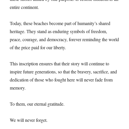
entire continent.
Today, these beaches become part of humanity’s shared
heritage. They stand as enduring symbols of freedom,
peace, courage, and democracy, forever reminding the world
of the price paid for our liberty.
This inscription ensures that their story will continue to
inspire future generations, so that the bravery, sacrifice, and
dedication of those who fought here will never fade from
memory.
To them, our eternal gratitude.
We will never forget.