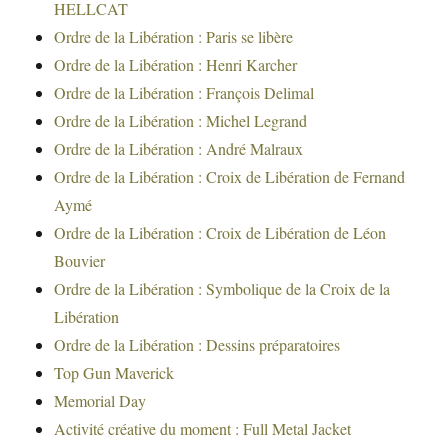
HELLCAT
Ordre de la Libération : Paris se libère
Ordre de la Libération : Henri Karcher
Ordre de la Libération : François Delimal
Ordre de la Libération : Michel Legrand
Ordre de la Libération : André Malraux
Ordre de la Libération : Croix de Libération de Fernand
Aymé
Ordre de la Libération : Croix de Libération de Léon
Bouvier
Ordre de la Libération : Symbolique de la Croix de la
Libération
Ordre de la Libération : Dessins préparatoires
Top Gun Maverick
Memorial Day
Activité créative du moment : Full Metal Jacket