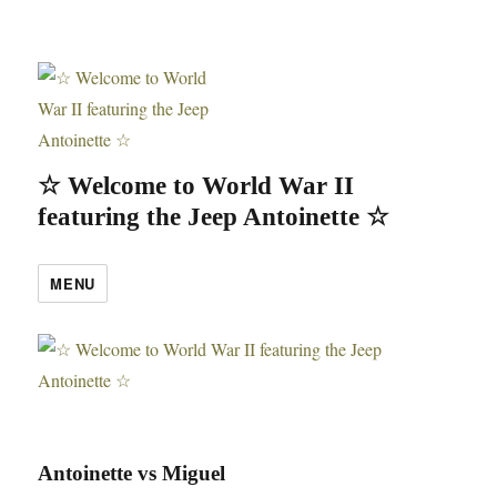
☆ Welcome to World War II
featuring the Jeep Antoinette ☆
MENU
Antoinette vs Miguel