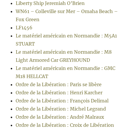
Liberty Ship Jeremiah O’Brien
WN61 – Colleville sur Mer – Omaha Beach –
Fox Green
LF1456
Le matériel américain en Normandie : M5A1
STUART
Le matériel américain en Normandie : M8
Light Armored Car GREYHOUND
Le matériel américain en Normandie : GMC
M18 HELLCAT
Ordre de la Libération : Paris se libère
Ordre de la Libération : Henri Karcher
Ordre de la Libération : François Delimal
Ordre de la Libération : Michel Legrand
Ordre de la Libération : André Malraux
Ordre de la Libération : Croix de Libération