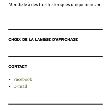
Mondiale à des fins historiques uniquement. ★
CHOIX DE LA LANGUE D’AFFICHAGE
CONTACT
Facebook
E-mail