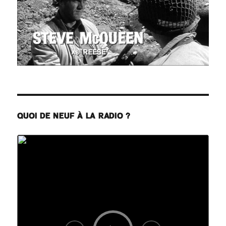
QUOI DE NEUF À LA RADIO ?
Lecteur
audio