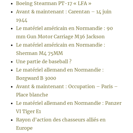
Boeing Stearman PT-17 « LFA »
Avant & maintenant : Carentan – 14 juin
1944
Le matériel américain en Normandie : 90
mm Gun Motor Carriage M36 Jackson
Le matériel américain en Normandie :
Sherman M4 75MM
Une partie de baseball ?
Le matériel allemand en Normandie :
Borgward B 3000
Avant & maintenant : Occupation – Paris –
Place blanche
Le matériel allemand en Normandie : Panzer
VI Tiger E1
Rayon d’action des chasseurs alliés en
Europe