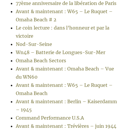
77ème anniversaire de la libération de Paris
Avant & maintenant : W65 – Le Ruquet –
Omaha Beach # 2
Le coin lecture : dans l’honneur et par la
victoire
Nod-Sur-Seine
Wn48 – Batterie de Longues-Sur-Mer
Omaha Beach Sectors
Avant & maintenant : Omaha Beach – Vue
du WN60
Avant & maintenant : W65 – Le Ruquet –
Omaha Beach
Avant & maintenant : Berlin – Kaiserdamm
– 1945
Command Performance U.S.A
Avant & maintenant : Trévières – juin 1944