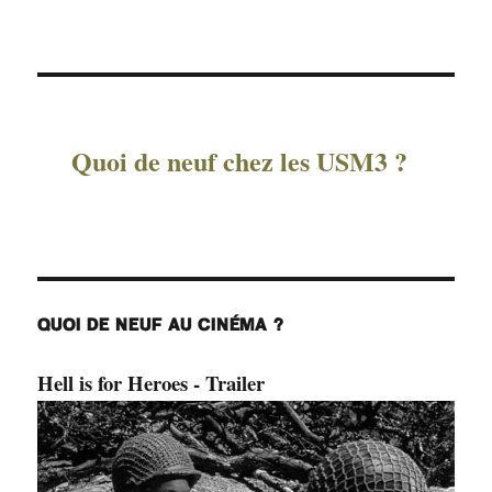
Quoi de neuf chez les USM3 ?
QUOI DE NEUF AU CINÉMA ?
Hell is for Heroes - Trailer