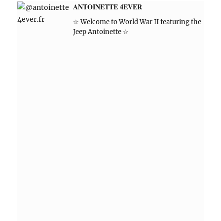
ANTOINETTE 4EVER
☆ Welcome to World War II featuring the
Jeep Antoinette ☆