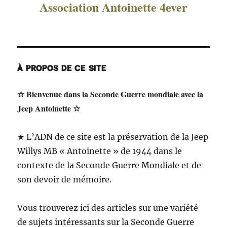
Association Antoinette 4ever
À PROPOS DE CE SITE
☆ Bienvenue dans la Seconde Guerre mondiale avec la
Jeep Antoinette ☆
★ L’ADN de ce site est la préservation de la Jeep
Willys MB « Antoinette » de 1944 dans le
contexte de la Seconde Guerre Mondiale et de
son devoir de mémoire.
Vous trouverez ici des articles sur une variété
de sujets intéressants sur la Seconde Guerre