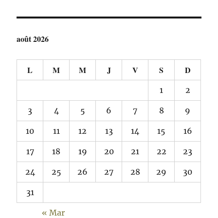
août 2026
L
M
M
J
V
S
D
1
2
3
4
5
6
7
8
9
10
11
12
13
14
15
16
17
18
19
20
21
22
23
24
25
26
27
28
29
30
31
« Mar