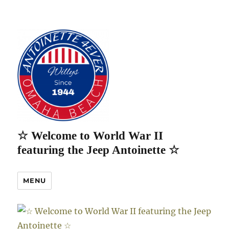
☆ Welcome to World War II
featuring the Jeep Antoinette ☆
MENU