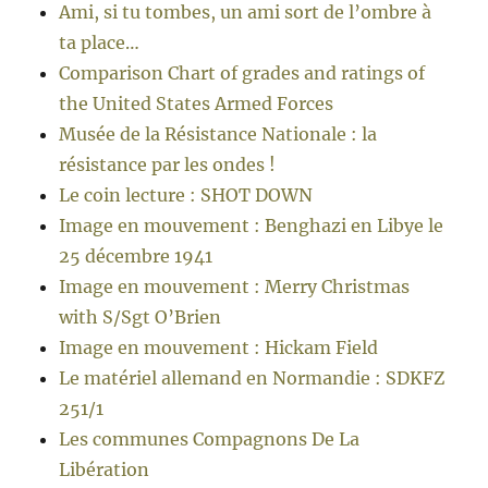
Ami, si tu tombes, un ami sort de l’ombre à
ta place…
Comparison Chart of grades and ratings of
the United States Armed Forces
Musée de la Résistance Nationale : la
résistance par les ondes !
Le coin lecture : SHOT DOWN
Image en mouvement : Benghazi en Libye le
25 décembre 1941
Image en mouvement : Merry Christmas
with S/Sgt O’Brien
Image en mouvement : Hickam Field
Le matériel allemand en Normandie : SDKFZ
251/1
Les communes Compagnons De La
Libération