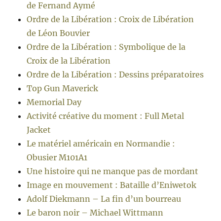
de Fernand Aymé
Ordre de la Libération : Croix de Libération
de Léon Bouvier
Ordre de la Libération : Symbolique de la
Croix de la Libération
Ordre de la Libération : Dessins préparatoires
Top Gun Maverick
Memorial Day
Activité créative du moment : Full Metal
Jacket
Le matériel américain en Normandie :
Obusier M101A1
Une histoire qui ne manque pas de mordant
Image en mouvement : Bataille d’Eniwetok
Adolf Diekmann – La fin d’un bourreau
Le baron noir – Michael Wittmann