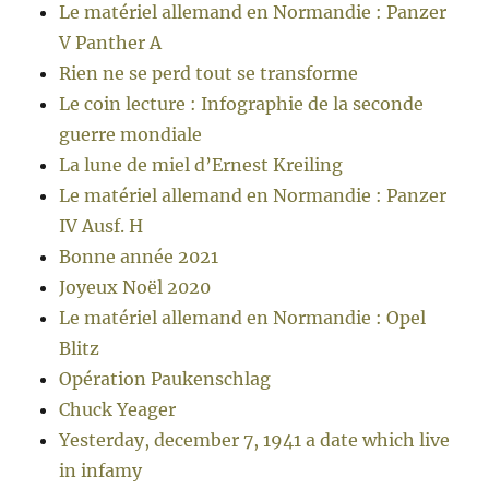
Le matériel allemand en Normandie : Panzer
V Panther A
Rien ne se perd tout se transforme
Le coin lecture : Infographie de la seconde
guerre mondiale
La lune de miel d’Ernest Kreiling
Le matériel allemand en Normandie : Panzer
IV Ausf. H
Bonne année 2021
Joyeux Noël 2020
Le matériel allemand en Normandie : Opel
Blitz
Opération Paukenschlag
Chuck Yeager
Yesterday, december 7, 1941 a date which live
in infamy