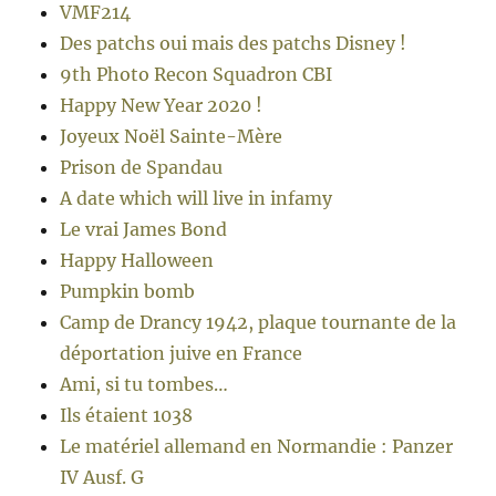
VMF214
Des patchs oui mais des patchs Disney !
9th Photo Recon Squadron CBI
Happy New Year 2020 !
Joyeux Noël Sainte-Mère
Prison de Spandau
A date which will live in infamy
Le vrai James Bond
Happy Halloween
Pumpkin bomb
Camp de Drancy 1942, plaque tournante de la
déportation juive en France
Ami, si tu tombes…
Ils étaient 1038
Le matériel allemand en Normandie : Panzer
IV Ausf. G