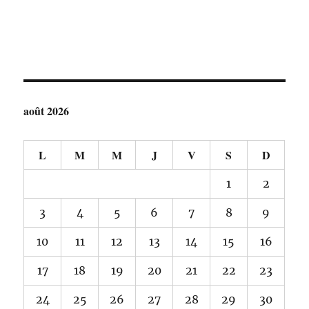
août 2026
L
M
M
J
V
S
D
1
2
3
4
5
6
7
8
9
10
11
12
13
14
15
16
17
18
19
20
21
22
23
24
25
26
27
28
29
30