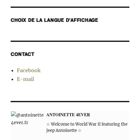
CHOIX DE LA LANGUE D’AFFICHAGE
CONTACT
Facebook
E-mail
ANTOINETTE 4EVER
☆ Welcome to World War II featuring the
Jeep Antoinette ☆