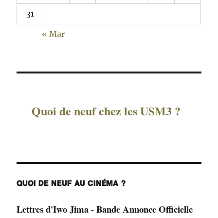
31
« Mar
Quoi de neuf chez les USM3 ?
QUOI DE NEUF AU CINÉMA ?
Lettres d'Iwo Jima - Bande Annonce Officielle