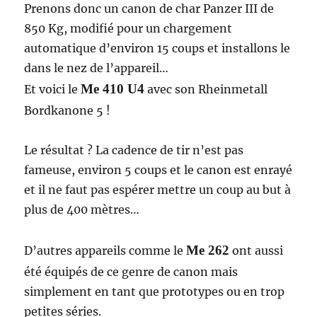
Prenons donc un canon de char Panzer III de
850 Kg, modifié pour un chargement
automatique d’environ 15 coups et installons le
dans le nez de l’appareil…
Me 410 U4
Et voici le
avec son Rheinmetall
Bordkanone 5 !
Le résultat ? La cadence de tir n’est pas
fameuse, environ 5 coups et le canon est enrayé
et il ne faut pas espérer mettre un coup au but à
plus de 400 mètres…
Me 262
D’autres appareils comme le
ont aussi
été équipés de ce genre de canon mais
simplement en tant que prototypes ou en trop
petites séries.