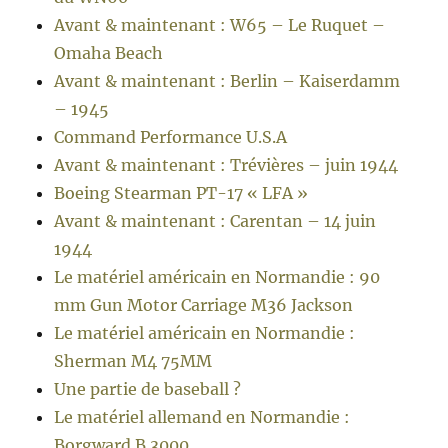
Avant & maintenant : W65 – Le Ruquet –
Omaha Beach
Avant & maintenant : Berlin – Kaiserdamm
– 1945
Command Performance U.S.A
Avant & maintenant : Trévières – juin 1944
Boeing Stearman PT-17 « LFA »
Avant & maintenant : Carentan – 14 juin
1944
Le matériel américain en Normandie : 90
mm Gun Motor Carriage M36 Jackson
Le matériel américain en Normandie :
Sherman M4 75MM
Une partie de baseball ?
Le matériel allemand en Normandie :
Borgward B 3000