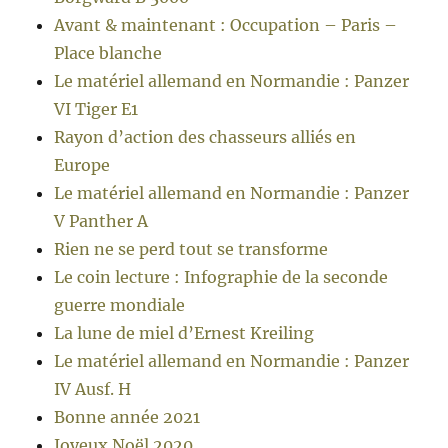
Avant & maintenant : Occupation – Paris –
Place blanche
Le matériel allemand en Normandie : Panzer
VI Tiger E1
Rayon d’action des chasseurs alliés en
Europe
Le matériel allemand en Normandie : Panzer
V Panther A
Rien ne se perd tout se transforme
Le coin lecture : Infographie de la seconde
guerre mondiale
La lune de miel d’Ernest Kreiling
Le matériel allemand en Normandie : Panzer
IV Ausf. H
Bonne année 2021
Joyeux Noël 2020