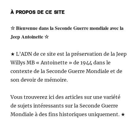
À PROPOS DE CE SITE
☆ Bienvenue dans la Seconde Guerre mondiale avec la
Jeep Antoinette ☆
★ L’ADN de ce site est la préservation de la Jeep
Willys MB « Antoinette » de 1944 dans le
contexte de la Seconde Guerre Mondiale et de
son devoir de mémoire.
Vous trouverez ici des articles sur une variété
de sujets intéressants sur la Seconde Guerre
Mondiale à des fins historiques uniquement. ★