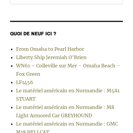
QUOI DE NEUF ICI ?
From Omaha to Pearl Harbor
Liberty Ship Jeremiah O’Brien
WN61 – Colleville sur Mer – Omaha Beach –
Fox Green
LF1456
Le matériel américain en Normandie : M5A1
STUART
Le matériel américain en Normandie : M8
Light Armored Car GREYHOUND
Le matériel américain en Normandie : GMC
M18 HELLCAT