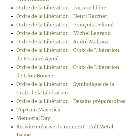
Ordre de la Libération : Paris se libère
Ordre de la Libération : Henri Karcher
Ordre de la Libération : François Delimal
Ordre de la Libération : Michel Legrand
Ordre de la Libération : André Malraux
Ordre de la Libération : Croix de Libération
de Fernand Aymé
Ordre de la Libération : Croix de Libération
de Léon Bouvier
Ordre de la Libération : Symbolique de la
Croix de la Libération
Ordre de la Libération : Dessins préparatoires
Top Gun Maverick
Memorial Day
Activité créative du moment : Full Metal
Jacket