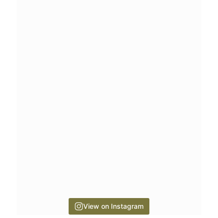
View on Instagram