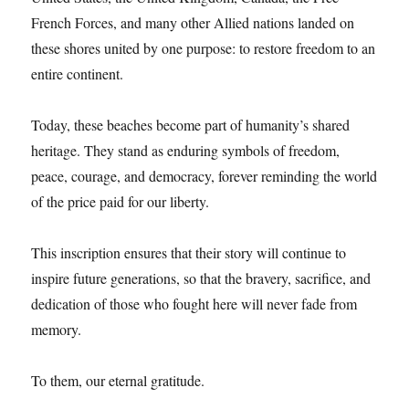
French Forces, and many other Allied nations landed on
these shores united by one purpose: to restore freedom to an
entire continent.
Today, these beaches become part of humanity’s shared
heritage. They stand as enduring symbols of freedom,
peace, courage, and democracy, forever reminding the world
of the price paid for our liberty.
This inscription ensures that their story will continue to
inspire future generations, so that the bravery, sacrifice, and
dedication of those who fought here will never fade from
memory.
To them, our eternal gratitude.