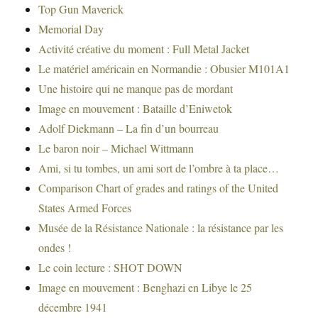
Top Gun Maverick
Memorial Day
Activité créative du moment : Full Metal Jacket
Le matériel américain en Normandie : Obusier M101A1
Une histoire qui ne manque pas de mordant
Image en mouvement : Bataille d’Eniwetok
Adolf Diekmann – La fin d’un bourreau
Le baron noir – Michael Wittmann
Ami, si tu tombes, un ami sort de l’ombre à ta place…
Comparison Chart of grades and ratings of the United
States Armed Forces
Musée de la Résistance Nationale : la résistance par les
ondes !
Le coin lecture : SHOT DOWN
Image en mouvement : Benghazi en Libye le 25
décembre 1941