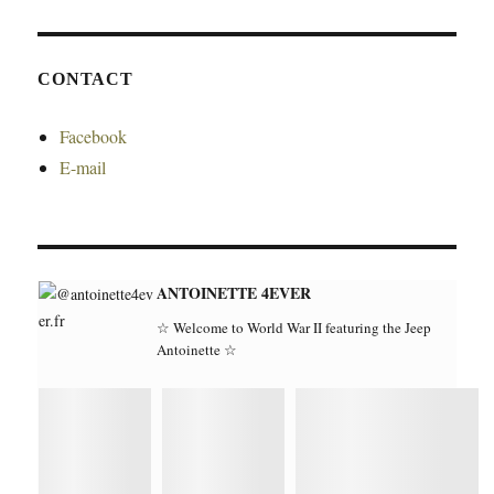
CONTACT
Facebook
E-mail
ANTOINETTE 4EVER
☆ Welcome to World War II featuring the Jeep
Antoinette ☆