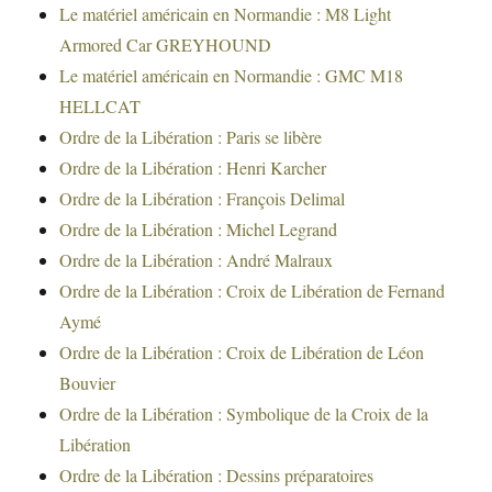
Le matériel américain en Normandie : M8 Light
Armored Car GREYHOUND
Le matériel américain en Normandie : GMC M18
HELLCAT
Ordre de la Libération : Paris se libère
Ordre de la Libération : Henri Karcher
Ordre de la Libération : François Delimal
Ordre de la Libération : Michel Legrand
Ordre de la Libération : André Malraux
Ordre de la Libération : Croix de Libération de Fernand
Aymé
Ordre de la Libération : Croix de Libération de Léon
Bouvier
Ordre de la Libération : Symbolique de la Croix de la
Libération
Ordre de la Libération : Dessins préparatoires