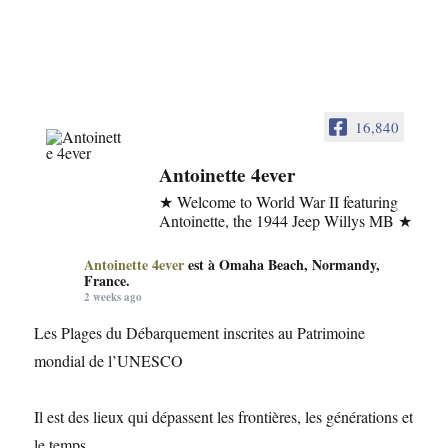
16,840
Antoinette 4ever
★ Welcome to World War II featuring
Antoinette, the 1944 Jeep Willys MB ★
Antoinette 4ever
est à Omaha Beach, Normandy,
France.
2 weeks ago
Les Plages du Débarquement inscrites au Patrimoine
mondial de l’UNESCO
Il est des lieux qui dépassent les frontières, les générations et
le temps.