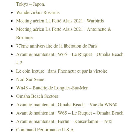
Tokyo – Japon.
Wanderzirkus Rosarius
Meeting aérien La Ferté Alais 2021 : Warbirds
Meeting aérien La Ferté Alais 2021 : Antoinette &
Roxanne
77ème anniversaire de la libération de Paris
Avant & maintenant : W65 – Le Ruquet – Omaha Beach
# 2
Le coin lecture : dans l’honneur et par la victoire
Nod-Sur-Seine
Wn48 – Batterie de Longues-Sur-Mer
Omaha Beach Sectors
Avant & maintenant : Omaha Beach – Vue du WN60
Avant & maintenant : W65 – Le Ruquet – Omaha Beach
Avant & maintenant : Berlin – Kaiserdamm – 1945
Command Performance U.S.A