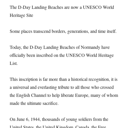
The D-Day Landing Beaches are now a UNESCO World
Heritage Site
Some places transcend borders, generations, and time itself.
Today, the D-Day Landing Beaches of Normandy have
officially been inscribed on the UNESCO World Heritage
List.
This inscription is far more than a historical recognition, it is
a universal and everlasting tribute to all those who crossed
the English Channel to help liberate Europe, many of whom
made the ultimate sacrifice.
On June 6, 1944, thousands of young soldiers from the
United States, the United Kingdom, Canada, the Free