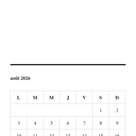
août 2026
L
M
M
J
V
S
D
1
2
3
4
5
6
7
8
9
10
11
12
13
14
15
16