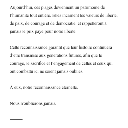
Aujourd’hui, ces plages deviennent un patrimoine de
l’humanité tout entière. Elles incarnent les valeurs de liberté,
de paix, de courage et de démocratie, et rappelleront à
jamais le prix payé pour notre liberté.
Cette reconnaissance garantit que leur histoire continuera
d’être transmise aux générations futures, afin que le
courage, le sacrifice et l’engagement de celles et ceux qui
ont combattu ici ne soient jamais oubliés.
À eux, notre reconnaissance éternelle.
Nous n’oublierons jamais.
⸻