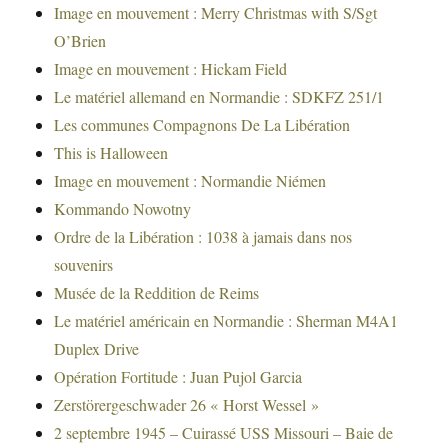
Image en mouvement : Merry Christmas with S/Sgt
O’Brien
Image en mouvement : Hickam Field
Le matériel allemand en Normandie : SDKFZ 251/1
Les communes Compagnons De La Libération
This is Halloween
Image en mouvement : Normandie Niémen
Kommando Nowotny
Ordre de la Libération : 1038 à jamais dans nos
souvenirs
Musée de la Reddition de Reims
Le matériel américain en Normandie : Sherman M4A1
Duplex Drive
Opération Fortitude : Juan Pujol Garcia
Zerstörergeschwader 26 « Horst Wessel »
2 septembre 1945 – Cuirassé USS Missouri – Baie de