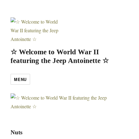
☆ Welcome to World War II
featuring the Jeep Antoinette ☆
MENU
Nuts