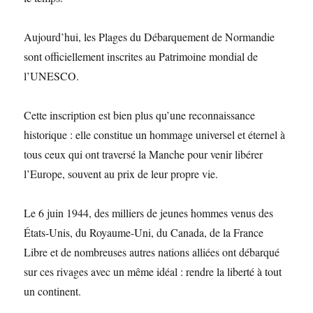
Aujourd’hui, les Plages du Débarquement de Normandie
sont officiellement inscrites au Patrimoine mondial de
l’UNESCO.
Cette inscription est bien plus qu’une reconnaissance
historique : elle constitue un hommage universel et éternel à
tous ceux qui ont traversé la Manche pour venir libérer
l’Europe, souvent au prix de leur propre vie.
Le 6 juin 1944, des milliers de jeunes hommes venus des
États-Unis, du Royaume-Uni, du Canada, de la France
Libre et de nombreuses autres nations alliées ont débarqué
sur ces rivages avec un même idéal : rendre la liberté à tout
un continent.