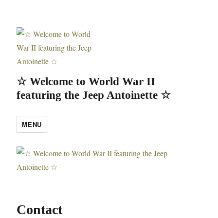
☆ Welcome to World War II
featuring the Jeep Antoinette ☆
MENU
Contact