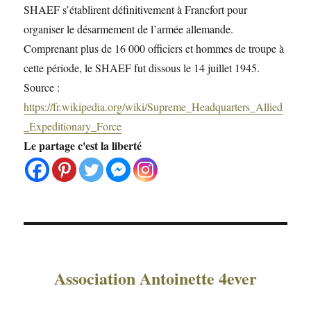
SHAEF s’établirent définitivement à Francfort pour
organiser le désarmement de l’armée allemande.
Comprenant plus de 16 000 officiers et hommes de troupe à
cette période, le SHAEF fut dissous le 14 juillet 1945.
Source :
https://fr.wikipedia.org/wiki/Supreme_Headquarters_Allied
_Expeditionary_Force
Le partage c'est la liberté
Association Antoinette 4ever