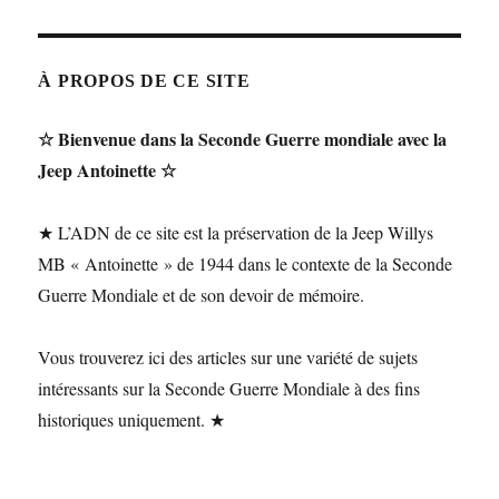
À PROPOS DE CE SITE
☆ Bienvenue dans la Seconde Guerre mondiale avec la
Jeep Antoinette ☆
★ L’ADN de ce site est la préservation de la Jeep Willys
MB « Antoinette » de 1944 dans le contexte de la Seconde
Guerre Mondiale et de son devoir de mémoire.
Vous trouverez ici des articles sur une variété de sujets
intéressants sur la Seconde Guerre Mondiale à des fins
historiques uniquement. ★