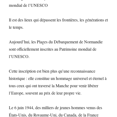
mondial de l’UNESCO
Il est des lieux qui dépassent les frontières, les générations et
le temps.
Aujourd’hui, les Plages du Débarquement de Normandie
sont officiellement inscrites au Patrimoine mondial de
l’UNESCO.
Cette inscription est bien plus qu’une reconnaissance
historique : elle constitue un hommage universel et éternel à
tous ceux qui ont traversé la Manche pour venir libérer
l’Europe, souvent au prix de leur propre vie.
Le 6 juin 1944, des milliers de jeunes hommes venus des
États-Unis, du Royaume-Uni, du Canada, de la France