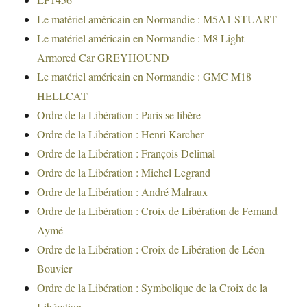
Le matériel américain en Normandie : M5A1 STUART
Le matériel américain en Normandie : M8 Light
Armored Car GREYHOUND
Le matériel américain en Normandie : GMC M18
HELLCAT
Ordre de la Libération : Paris se libère
Ordre de la Libération : Henri Karcher
Ordre de la Libération : François Delimal
Ordre de la Libération : Michel Legrand
Ordre de la Libération : André Malraux
Ordre de la Libération : Croix de Libération de Fernand
Aymé
Ordre de la Libération : Croix de Libération de Léon
Bouvier
Ordre de la Libération : Symbolique de la Croix de la
Libération