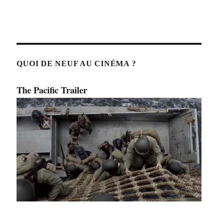
QUOI DE NEUF AU CINÉMA ?
The Pacific Trailer