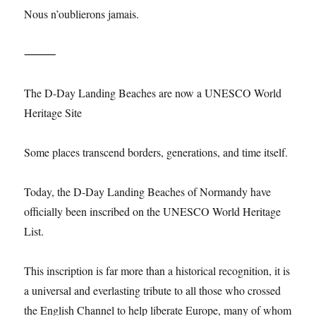
Nous n’oublierons jamais.
⸻
The D-Day Landing Beaches are now a UNESCO World
Heritage Site
Some places transcend borders, generations, and time itself.
Today, the D-Day Landing Beaches of Normandy have
officially been inscribed on the UNESCO World Heritage
List.
This inscription is far more than a historical recognition, it is
a universal and everlasting tribute to all those who crossed
the English Channel to help liberate Europe, many of whom