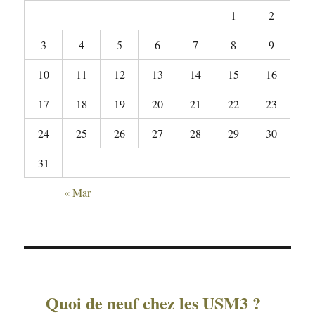
1
2
3
4
5
6
7
8
9
10
11
12
13
14
15
16
17
18
19
20
21
22
23
24
25
26
27
28
29
30
31
« Mar
Quoi de neuf chez les USM3 ?