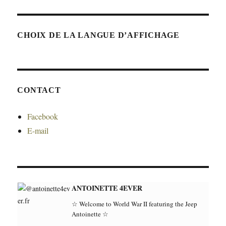
CHOIX DE LA LANGUE D’AFFICHAGE
CONTACT
Facebook
E-mail
ANTOINETTE 4EVER
☆ Welcome to World War II featuring the Jeep
Antoinette ☆