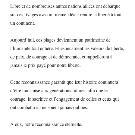
Libre et de nombreuses autres nations alliées ont débarqué
sur ces rivages avec un même idéal : rendre la liberté à tout
un continent.
Aujourd’hui, ces plages deviennent un patrimoine de
l’humanité tout entière. Elles incarnent les valeurs de liberté,
de paix, de courage et de démocratie, et rappelleront à
jamais le prix payé pour notre liberté.
Cette reconnaissance garantit que leur histoire continuera
d’être transmise aux générations futures, afin que le
courage, le sacrifice et l’engagement de celles et ceux qui
ont combattu ici ne soient jamais oubliés.
À eux, notre reconnaissance éternelle.