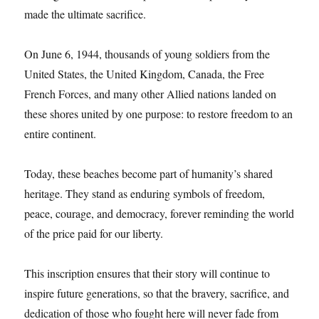
made the ultimate sacrifice.
On June 6, 1944, thousands of young soldiers from the
United States, the United Kingdom, Canada, the Free
French Forces, and many other Allied nations landed on
these shores united by one purpose: to restore freedom to an
entire continent.
Today, these beaches become part of humanity’s shared
heritage. They stand as enduring symbols of freedom,
peace, courage, and democracy, forever reminding the world
of the price paid for our liberty.
This inscription ensures that their story will continue to
inspire future generations, so that the bravery, sacrifice, and
dedication of those who fought here will never fade from